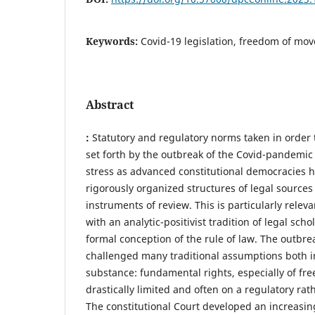
Keywords:
Covid-19 legislation, freedom of mov
Abstract
:
Statutory and regulatory norms taken in order 
set forth by the outbreak of the Covid-pandemic
stress as advanced constitutional democracies 
rigorously organized structures of legal sources
instruments of review. This is particularly releva
with an analytic-positivist tradition of legal sch
formal conception of the rule of law. The outbr
challenged many traditional assumptions both i
substance: fundamental rights, especially of f
drastically limited and often on a regulatory rat
The constitutional Court developed an increasing