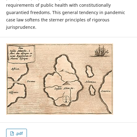
requirements of public health with constitutionally
guarantied freedoms. This general tendency in pandemic
case law softens the sterner principles of rigorous
jurisprudence.
.pdf