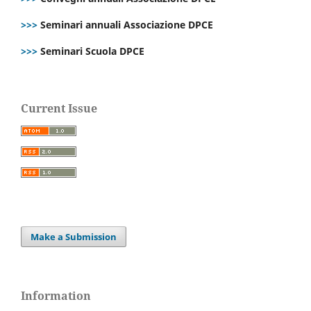
>>>
Seminari annuali Associazione DPCE
>>>
Seminari Scuola DPCE
Current Issue
Make a Submission
Information