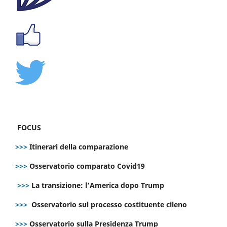
FOCUS
>>>
Itinerari della comparazione
>>>
Osservatorio comparato Covid19
>>>
La transizione: l’America dopo Trump
>>>
Osservatorio sul processo costituente cileno
>>>
Osservatorio sulla Presidenza Trump