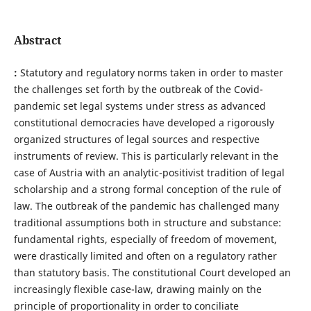
Abstract
:
Statutory and regulatory norms taken in order to master
the challenges set forth by the outbreak of the Covid-
pandemic set legal systems under stress as advanced
constitutional democracies have developed a rigorously
organized structures of legal sources and respective
instruments of review. This is particularly relevant in the
case of Austria with an analytic-positivist tradition of legal
scholarship and a strong formal conception of the rule of
law. The outbreak of the pandemic has challenged many
traditional assumptions both in structure and substance:
fundamental rights, especially of freedom of movement,
were drastically limited and often on a regulatory rather
than statutory basis. The constitutional Court developed an
increasingly flexible case-law, drawing mainly on the
principle of proportionality in order to conciliate