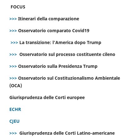
FOCUS
>>>
Itinerari della comparazione
>>>
Osservatorio comparato Covid19
>>>
La transizione: l’America dopo Trump
>>>
Osservatorio sul processo costituente cileno
>>>
Osservatorio sulla Presidenza Trump
>>>
Osservatorio sul Costituzionalismo Ambientale
(OCA)
Giurisprudenza delle Corti europee
ECHR
CJEU
>>>
Giurisprudenza delle Corti Latino-americane