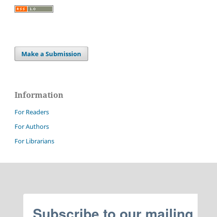
Make a Submission
Information
For Readers
For Authors
For Librarians