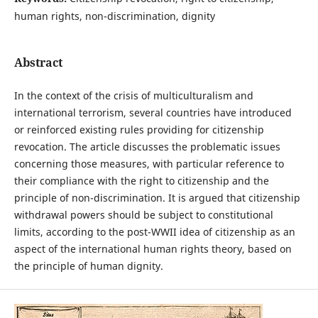
human rights, non-discrimination, dignity
Abstract
In the context of the crisis of multiculturalism and
international terrorism, several countries have introduced
or reinforced existing rules providing for citizenship
revocation. The article discusses the problematic issues
concerning those measures, with particular reference to
their compliance with the right to citizenship and the
principle of non-discrimination. It is argued that citizenship
withdrawal powers should be subject to constitutional
limits, according to the post-WWII idea of citizenship as an
aspect of the international human rights theory, based on
the principle of human dignity.