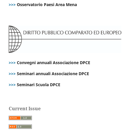
>>>
Osservatorio Paesi Area Mena
>>>
Convegni annuali Associazione DPCE
>>>
Seminari annuali Associazione DPCE
>>>
Seminari Scuola DPCE
Current Issue