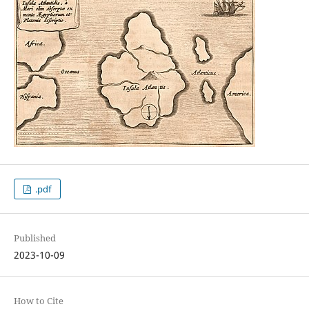
.pdf
Published
2023-10-09
How to Cite