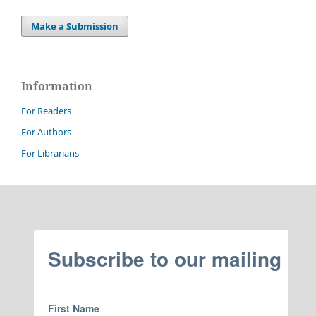
Make a Submission
Information
For Readers
For Authors
For Librarians