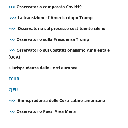
>>>
Osservatorio comparato Covid19
>>>
La transizione: l’America dopo Trump
>>>
Osservatorio sul processo costituente cileno
>>>
Osservatorio sulla Presidenza Trump
>>>
Osservatorio sul Costituzionalismo Ambientale
(OCA)
Giurisprudenza delle Corti europee
ECHR
CJEU
>>>
Giurisprudenza delle Corti Latino-americane
>>>
Osservatorio Paesi Area Mena