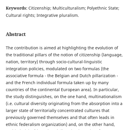
Keywords:
Citizenship; Multiculturalism; Polyethnic State;
Cultural rights; Integrative pluralism.
Abstract
The contribution is aimed at highlighting the evolution of
the traditional pillars of the notion of citizenship (language,
nation, territory) through socio-cultural-linguistic
integration policies, modulated on two formulas (the
associative formula - the Belgian and Dutch pillarization -
and the French individual formula taken up by many
countries of the continental European area). In particular,
the study distinguishes, on the one hand, multinationalism
(i.e. cultural diversity originating from the absorption into a
larger state of territorially concentrated cultures that
previously governed themselves and that often leads in
ethnic federalism organization) and, on the other hand,