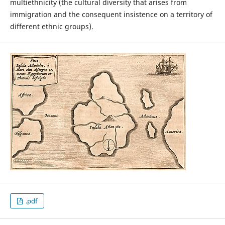
multiethnicity (the cultural diversity that arises from
immigration and the consequent insistence on a territory of
different ethnic groups).
.pdf