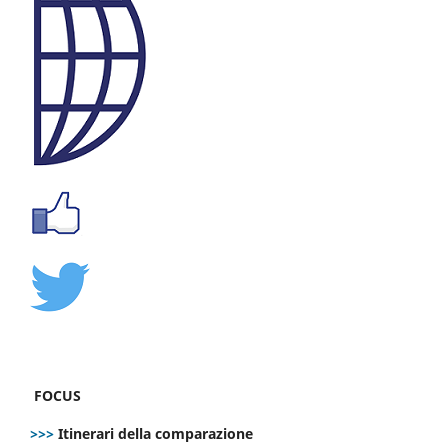
FOCUS
>>>
Itinerari della comparazione