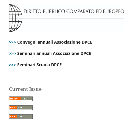
>>>
Convegni annuali Associazione DPCE
>>>
Seminari annuali Associazione DPCE
>>>
Seminari Scuola DPCE
Current Issue