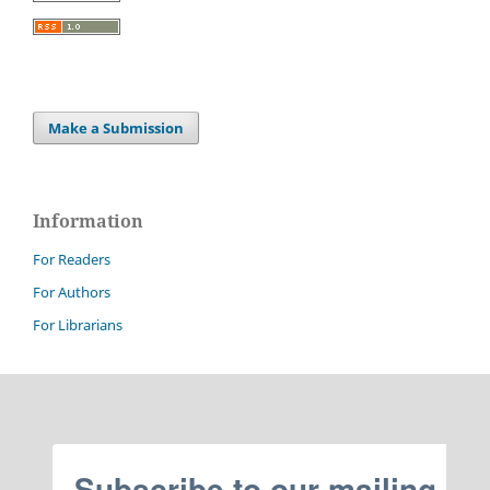
Make a Submission
Information
For Readers
For Authors
For Librarians