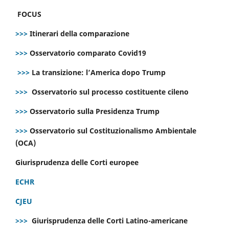
FOCUS
>>>
Itinerari della comparazione
>>>
Osservatorio comparato Covid19
>>>
La transizione: l’America dopo Trump
>>>
Osservatorio sul processo costituente cileno
>>>
Osservatorio sulla Presidenza Trump
>>>
Osservatorio sul Costituzionalismo Ambientale
(OCA)
Giurisprudenza delle Corti europee
ECHR
CJEU
>>>
Giurisprudenza delle Corti Latino-americane