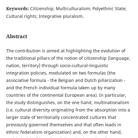
Keywords:
Citizenship; Multiculturalism; Polyethnic State;
Cultural rights; Integrative pluralism.
Abstract
The contribution is aimed at highlighting the evolution of
the traditional pillars of the notion of citizenship (language,
nation, territory) through socio-cultural-linguistic
integration policies, modulated on two formulas (the
associative formula - the Belgian and Dutch pillarization -
and the French individual formula taken up by many
countries of the continental European area). In particular,
the study distinguishes, on the one hand, multinationalism
(i.e. cultural diversity originating from the absorption into a
larger state of territorially concentrated cultures that
previously governed themselves and that often leads in
ethnic federalism organization) and, on the other hand,