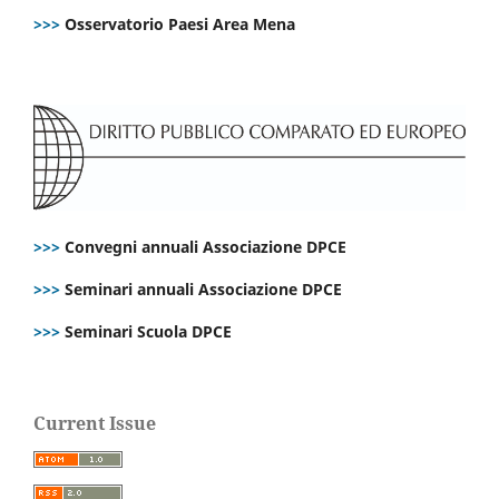
>>>
Osservatorio Paesi Area Mena
>>>
Convegni annuali Associazione DPCE
>>>
Seminari annuali Associazione DPCE
>>>
Seminari Scuola DPCE
Current Issue