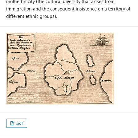
multiethnicity (the cultural diversity that arises from
immigration and the consequent insistence on a territory of
different ethnic groups).
.pdf