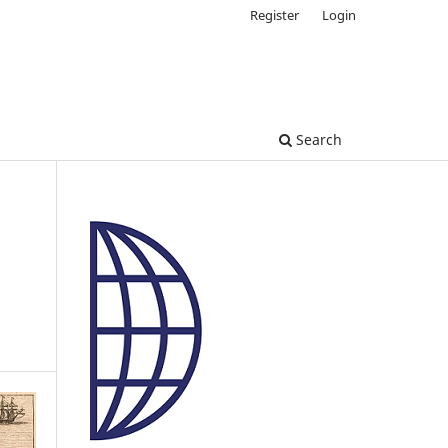
Register
Login
Search