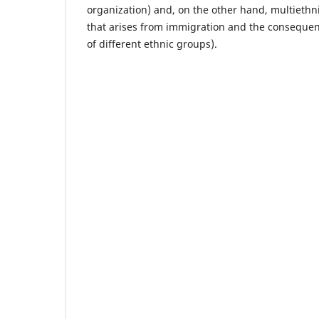
organization) and, on the other hand, multiethnic
that arises from immigration and the consequent
of different ethnic groups).