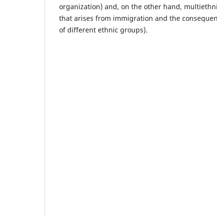
organization) and, on the other hand, multiethnic
that arises from immigration and the consequent
of different ethnic groups).