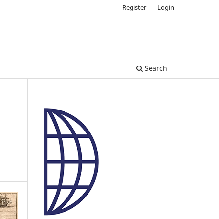
Register
Login
Search