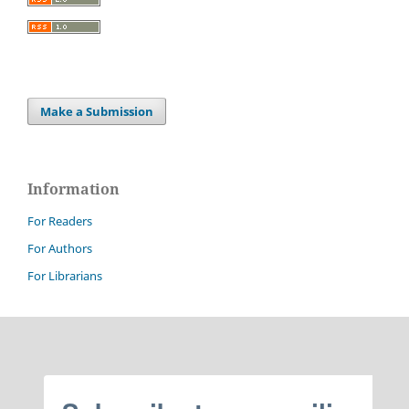
Make a Submission
Information
For Readers
For Authors
For Librarians