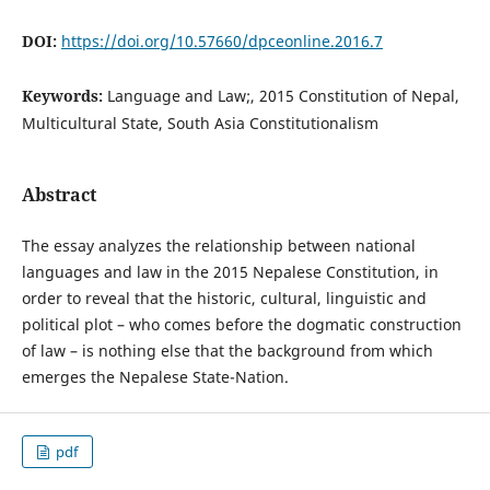
DOI:
https://doi.org/10.57660/dpceonline.2016.7
Keywords:
Language and Law;, 2015 Constitution of Nepal,
Multicultural State, South Asia Constitutionalism
Abstract
The essay analyzes the relationship between national
languages and law in the 2015 Nepalese Constitution, in
order to reveal that the historic, cultural, linguistic and
political plot – who comes before the dogmatic construction
of law – is nothing else that the background from which
emerges the Nepalese State-Nation.
pdf