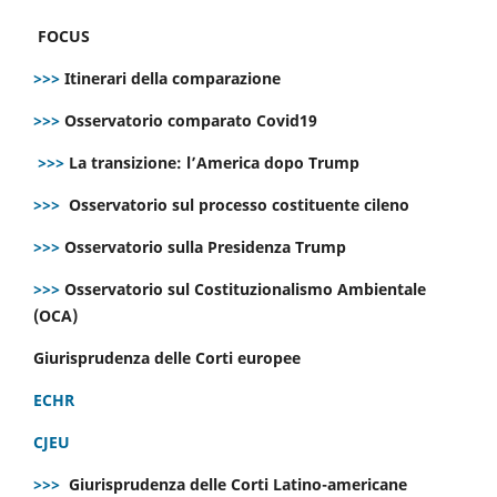
FOCUS
>>>
Itinerari della comparazione
>>>
Osservatorio comparato Covid19
>>>
La transizione: l’America dopo Trump
>>>
Osservatorio sul processo costituente cileno
>>>
Osservatorio sulla Presidenza Trump
>>>
Osservatorio sul Costituzionalismo Ambientale
(OCA)
Giurisprudenza delle Corti europee
ECHR
CJEU
>>>
Giurisprudenza delle Corti Latino-americane