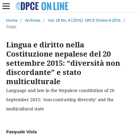
Home
/
Archives
/
Vol. 28 No. 4 (2016): DPCE Online 4-2016
/
Saggi
Lingua e diritto nella
Costituzione nepalese del 20
settembre 2015: “diversità non
discordante” e stato
multiculturale
Language and law in the Nepalese constitution of 20
September 2015: ‘non-contrasting diversity’ and the
multicultural state
Pasquale Viola