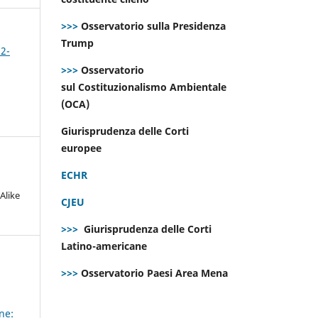
>>>
Osservatorio sulla Presidenza
Trump
 2-
>>>
Osservatorio
sul Costituzionalismo Ambientale
(OCA)
Giurisprudenza delle Corti
europee
ECHR
Alike
CJEU
>>>
Giurisprudenza delle Corti
Latino-americane
>>>
Osservatorio Paesi Area Mena
ne: