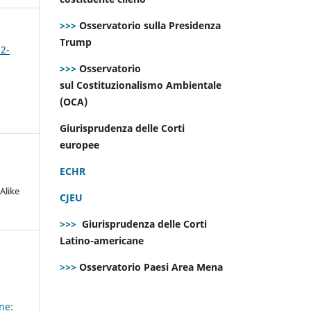
>>>
Osservatorio sulla Presidenza
Trump
 2-
>>>
Osservatorio
sul Costituzionalismo Ambientale
(OCA)
Giurisprudenza delle Corti
europee
ECHR
Alike
CJEU
>>>
Giurisprudenza delle Corti
Latino-americane
>>>
Osservatorio Paesi Area Mena
ne: