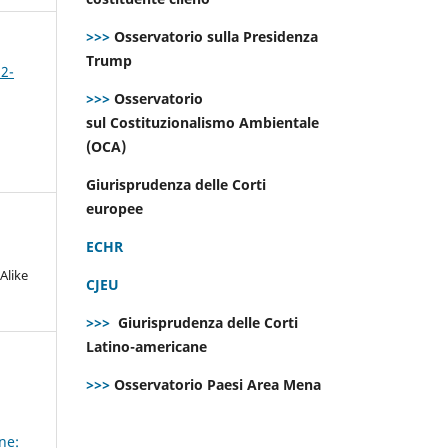
>>>
Osservatorio sulla Presidenza
Trump
 2-
>>>
Osservatorio
sul Costituzionalismo Ambientale
(OCA)
Giurisprudenza delle Corti
europee
ECHR
Alike
CJEU
>>>
Giurisprudenza delle Corti
Latino-americane
>>>
Osservatorio Paesi Area Mena
ne: