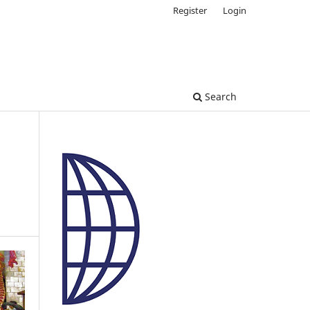
Register
Login
Search