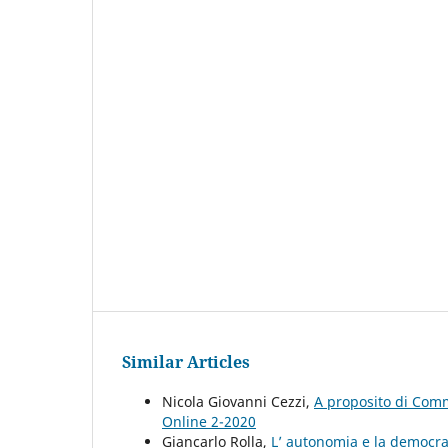
Similar Articles
Nicola Giovanni Cezzi,
A proposito di Com
Online 2-2020
Giancarlo Rolla,
L’ autonomia e la democraz