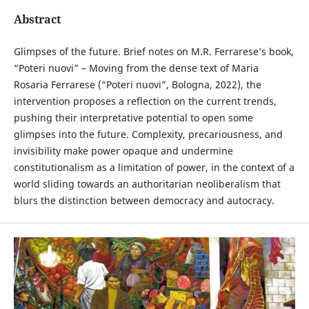
Abstract
Glimpses of the future. Brief notes on M.R. Ferrarese’s book,
“Poteri nuovi” – Moving from the dense text of Maria
Rosaria Ferrarese (“Poteri nuovi”, Bologna, 2022), the
intervention proposes a reflection on the current trends,
pushing their interpretative potential to open some
glimpses into the future. Complexity, precariousness, and
invisibility make power opaque and undermine
constitutionalism as a limitation of power, in the context of a
world sliding towards an authoritarian neoliberalism that
blurs the distinction between democracy and autocracy.