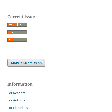
Current Issue
Make a Submission
Information
For Readers
For Authors
For Librarians