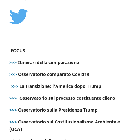
FOCUS
>>>
Itinerari della comparazione
>>>
Osservatorio comparato Covid19
>>>
La transizione: l’America dopo Trump
>>>
Osservatorio sul processo costituente cileno
>>>
Osservatorio sulla Presidenza Trump
>>>
Osservatorio sul Costituzionalismo Ambientale
(OCA)