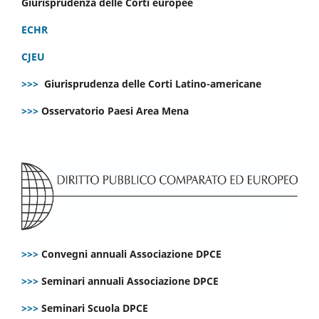
Giurisprudenza delle Corti europee
ECHR
CJEU
>>>
Giurisprudenza delle Corti Latino-americane
>>>
Osservatorio Paesi Area Mena
>>>
Convegni annuali Associazione DPCE
>>>
Seminari annuali Associazione DPCE
>>>
Seminari Scuola DPCE