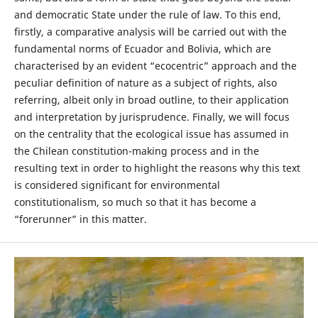
and democratic State under the rule of law. To this end,
firstly, a comparative analysis will be carried out with the
fundamental norms of Ecuador and Bolivia, which are
characterised by an evident “ecocentric” approach and the
peculiar definition of nature as a subject of rights, also
referring, albeit only in broad outline, to their application
and interpretation by jurisprudence. Finally, we will focus
on the centrality that the ecological issue has assumed in
the Chilean constitution-making process and in the
resulting text in order to highlight the reasons why this text
is considered significant for environmental
constitutionalism, so much so that it has become a
“forerunner” in this matter.