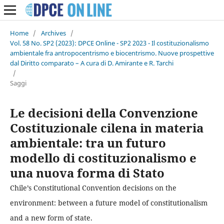
Home
/
Archives
/
Vol. 58 No. SP2 (2023): DPCE Online - SP2 2023 - Il costituzionalismo
ambientale fra antropocentrismo e biocentrismo. Nuove prospettive
dal Diritto comparato – A cura di D. Amirante e R. Tarchi
/
Saggi
Le decisioni della Convenzione
Costituzionale cilena in materia
ambientale: tra un futuro
modello di costituzionalismo e
una nuova forma di Stato
Chile’s Constitutional Convention decisions on the
environment: between a future model of constitutionalism
and a new form of state.