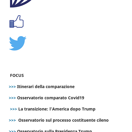
FOCUS
>>>
Itinerari della comparazione
>>>
Osservatorio comparato Covid19
>>>
La transizione: l’America dopo Trump
>>>
Osservatorio sul processo costituente cileno
>>>
Osservatorio sulla Presidenza Trump