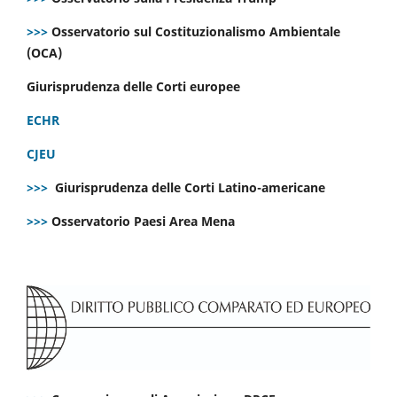
>>>
Osservatorio sul Costituzionalismo Ambientale
(OCA)
Giurisprudenza delle Corti europee
ECHR
CJEU
>>>
Giurisprudenza delle Corti Latino-americane
>>>
Osservatorio Paesi Area Mena