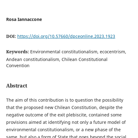
Rosa Iannaccone
DOI:
https://doi.org/10.57660/dpceonline.2023.1923
Keywords:
Environmental constitutionalism, ecocentrism,
Andean constitutionalism, Chilean Constitutional
Convention
Abstract
The aim of this contribution is to question the possibility
that the proposed new Chilean Constitution, despite the
negative outcome of the exit plebiscite, contained some
provisions aimed at identifying not only a future model of
environmental constitutionalism, or a new phase of the
same, but also a form of State that goes beyond the social