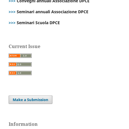
>>>
Convegni annuali Associazione DPCE
>>>
Seminari annuali Associazione DPCE
>>>
Seminari Scuola DPCE
Current Issue
Make a Submission
Information