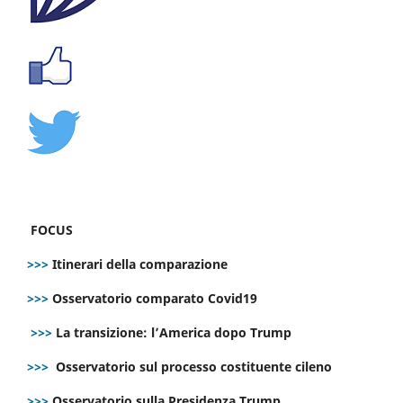
FOCUS
>>>
Itinerari della comparazione
>>>
Osservatorio comparato Covid19
>>>
La transizione: l’America dopo Trump
>>>
Osservatorio sul processo costituente cileno
>>>
Osservatorio sulla Presidenza Trump