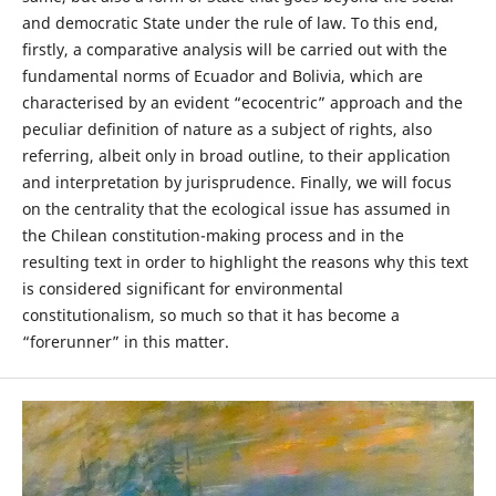
and democratic State under the rule of law. To this end,
firstly, a comparative analysis will be carried out with the
fundamental norms of Ecuador and Bolivia, which are
characterised by an evident “ecocentric” approach and the
peculiar definition of nature as a subject of rights, also
referring, albeit only in broad outline, to their application
and interpretation by jurisprudence. Finally, we will focus
on the centrality that the ecological issue has assumed in
the Chilean constitution-making process and in the
resulting text in order to highlight the reasons why this text
is considered significant for environmental
constitutionalism, so much so that it has become a
“forerunner” in this matter.