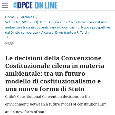
Home
/
Archives
/
Vol. 58 No. SP2 (2023): DPCE Online - SP2 2023 - Il costituzionalismo
ambientale fra antropocentrismo e biocentrismo. Nuove prospettive
dal Diritto comparato – A cura di D. Amirante e R. Tarchi
/
Saggi
Le decisioni della Convenzione
Costituzionale cilena in materia
ambientale: tra un futuro
modello di costituzionalismo e
una nuova forma di Stato
Chile’s Constitutional Convention decisions on the
environment: between a future model of constitutionalism
and a new form of state.