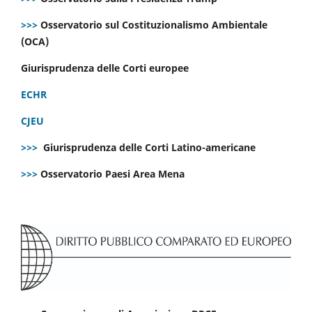
>>>
Osservatorio sul Costituzionalismo Ambientale
(OCA)
Giurisprudenza delle Corti europee
ECHR
CJEU
>>>
Giurisprudenza delle Corti Latino-americane
>>>
Osservatorio Paesi Area Mena