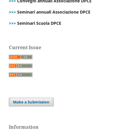
>>>
Convegni annuali Associazione DPCE
>>>
Seminari annuali Associazione DPCE
>>>
Seminari Scuola DPCE
Current Issue
Make a Submission
Information