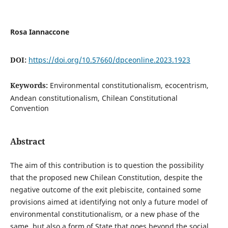
Rosa Iannaccone
DOI:
https://doi.org/10.57660/dpceonline.2023.1923
Keywords:
Environmental constitutionalism, ecocentrism,
Andean constitutionalism, Chilean Constitutional
Convention
Abstract
The aim of this contribution is to question the possibility
that the proposed new Chilean Constitution, despite the
negative outcome of the exit plebiscite, contained some
provisions aimed at identifying not only a future model of
environmental constitutionalism, or a new phase of the
same, but also a form of State that goes beyond the social