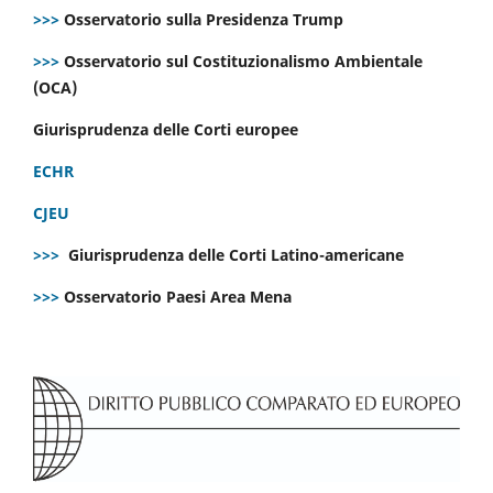
>>>
Osservatorio sulla Presidenza Trump
>>>
Osservatorio sul Costituzionalismo Ambientale
(OCA)
Giurisprudenza delle Corti europee
ECHR
CJEU
>>>
Giurisprudenza delle Corti Latino-americane
>>>
Osservatorio Paesi Area Mena