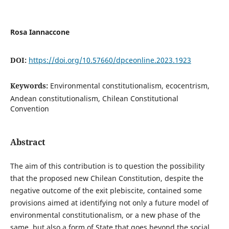
Rosa Iannaccone
DOI:
https://doi.org/10.57660/dpceonline.2023.1923
Keywords:
Environmental constitutionalism, ecocentrism,
Andean constitutionalism, Chilean Constitutional
Convention
Abstract
The aim of this contribution is to question the possibility
that the proposed new Chilean Constitution, despite the
negative outcome of the exit plebiscite, contained some
provisions aimed at identifying not only a future model of
environmental constitutionalism, or a new phase of the
same, but also a form of State that goes beyond the social