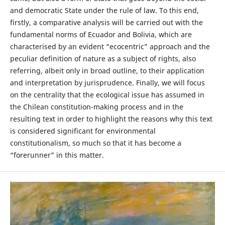
and democratic State under the rule of law. To this end,
firstly, a comparative analysis will be carried out with the
fundamental norms of Ecuador and Bolivia, which are
characterised by an evident “ecocentric” approach and the
peculiar definition of nature as a subject of rights, also
referring, albeit only in broad outline, to their application
and interpretation by jurisprudence. Finally, we will focus
on the centrality that the ecological issue has assumed in
the Chilean constitution-making process and in the
resulting text in order to highlight the reasons why this text
is considered significant for environmental
constitutionalism, so much so that it has become a
“forerunner” in this matter.