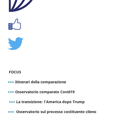
FOCUS
>>>
Itinerari della comparazione
>>>
Osservatorio comparato Covid19
>>>
La transizione: l’America dopo Trump
>>>
Osservatorio sul processo costituente cileno