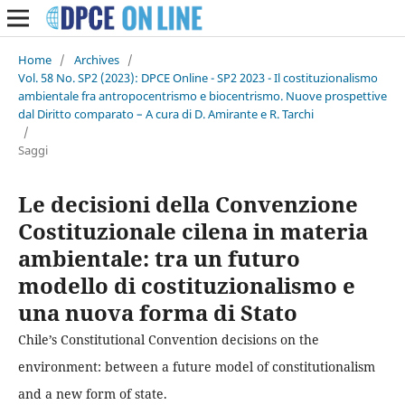
Home
/
Archives
/
Vol. 58 No. SP2 (2023): DPCE Online - SP2 2023 - Il costituzionalismo
ambientale fra antropocentrismo e biocentrismo. Nuove prospettive
dal Diritto comparato – A cura di D. Amirante e R. Tarchi
/
Saggi
Le decisioni della Convenzione
Costituzionale cilena in materia
ambientale: tra un futuro
modello di costituzionalismo e
una nuova forma di Stato
Chile’s Constitutional Convention decisions on the
environment: between a future model of constitutionalism
and a new form of state.