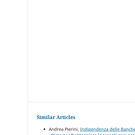
Similar Articles
Andrea Pierini,
Indipendenza delle Banche c