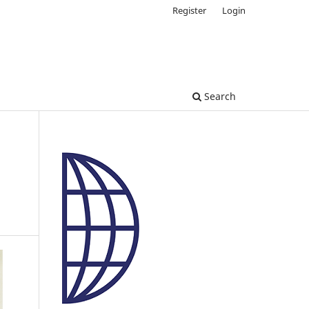
Register
Login
Search