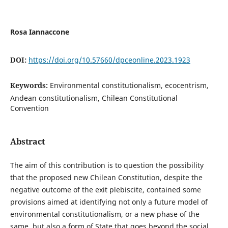
Rosa Iannaccone
DOI:
https://doi.org/10.57660/dpceonline.2023.1923
Keywords:
Environmental constitutionalism, ecocentrism,
Andean constitutionalism, Chilean Constitutional
Convention
Abstract
The aim of this contribution is to question the possibility
that the proposed new Chilean Constitution, despite the
negative outcome of the exit plebiscite, contained some
provisions aimed at identifying not only a future model of
environmental constitutionalism, or a new phase of the
same, but also a form of State that goes beyond the social