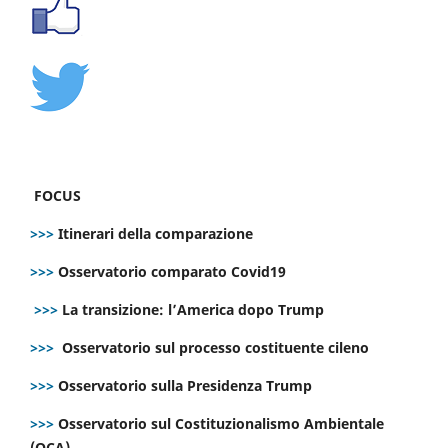
FOCUS
>>>
Itinerari della comparazione
>>>
Osservatorio comparato Covid19
>>>
La transizione: l’America dopo Trump
>>>
Osservatorio sul processo costituente cileno
>>>
Osservatorio sulla Presidenza Trump
>>>
Osservatorio sul Costituzionalismo Ambientale
(OCA)