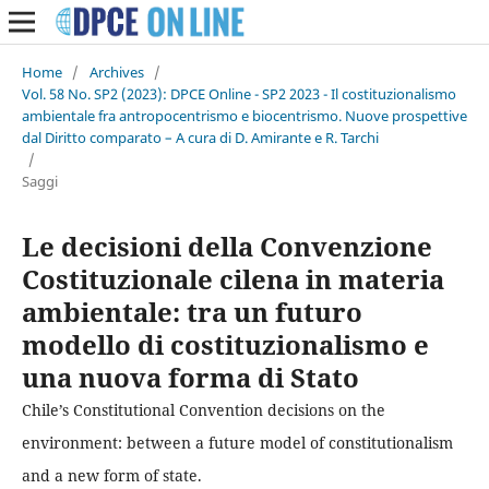
Home
/
Archives
/
Vol. 58 No. SP2 (2023): DPCE Online - SP2 2023 - Il costituzionalismo
ambientale fra antropocentrismo e biocentrismo. Nuove prospettive
dal Diritto comparato – A cura di D. Amirante e R. Tarchi
/
Saggi
Le decisioni della Convenzione
Costituzionale cilena in materia
ambientale: tra un futuro
modello di costituzionalismo e
una nuova forma di Stato
Chile’s Constitutional Convention decisions on the
environment: between a future model of constitutionalism
and a new form of state.