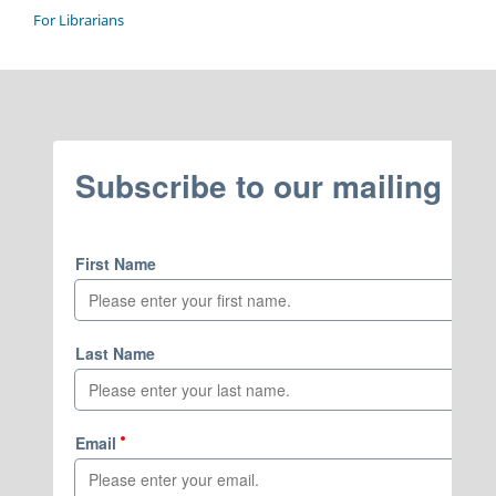
For Librarians