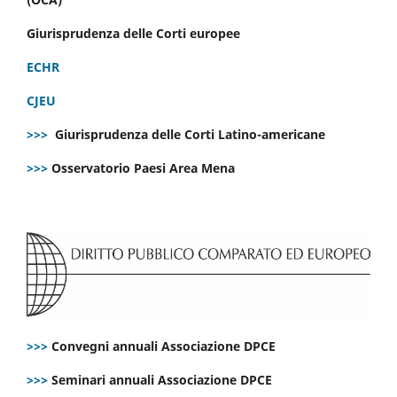
Giurisprudenza delle Corti europee
ECHR
CJEU
>>>
Giurisprudenza delle Corti Latino-americane
>>>
Osservatorio Paesi Area Mena
>>>
Convegni annuali Associazione DPCE
>>>
Seminari annuali Associazione DPCE