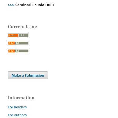
>>>
Seminari Scuola DPCE
Current Issue
Make a Submission
Information
For Readers
For Authors