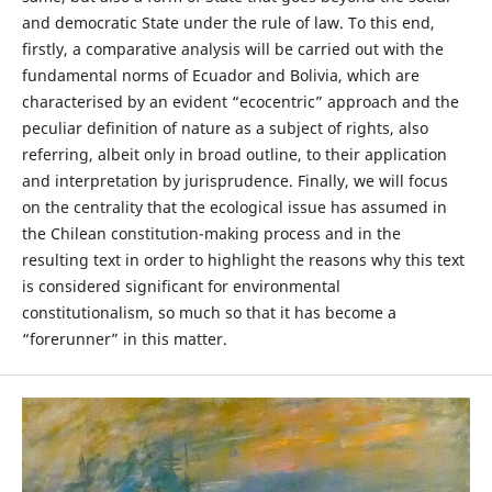
and democratic State under the rule of law. To this end,
firstly, a comparative analysis will be carried out with the
fundamental norms of Ecuador and Bolivia, which are
characterised by an evident “ecocentric” approach and the
peculiar definition of nature as a subject of rights, also
referring, albeit only in broad outline, to their application
and interpretation by jurisprudence. Finally, we will focus
on the centrality that the ecological issue has assumed in
the Chilean constitution-making process and in the
resulting text in order to highlight the reasons why this text
is considered significant for environmental
constitutionalism, so much so that it has become a
“forerunner” in this matter.