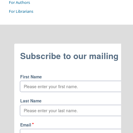
For Authors
For Librarians