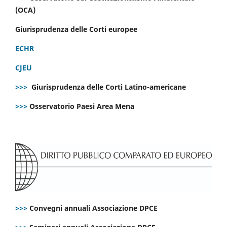
(OCA)
Giurisprudenza delle Corti europee
ECHR
CJEU
>>>
Giurisprudenza delle Corti Latino-americane
>>>
Osservatorio Paesi Area Mena
>>>
Convegni annuali Associazione DPCE