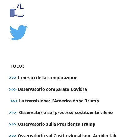
FOCUS
>>>
Itinerari della comparazione
>>>
Osservatorio comparato Covid19
>>>
La transizione: l’America dopo Trump
>>>
Osservatorio sul processo costituente cileno
>>>
Osservatorio sulla Presidenza Trump
>>>
Osservatorio sul Costituzionalismo Ambientale