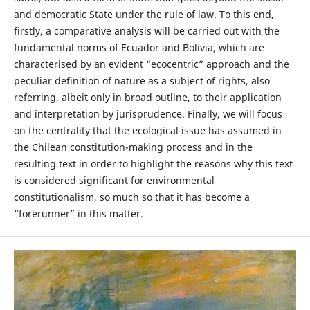
and democratic State under the rule of law. To this end,
firstly, a comparative analysis will be carried out with the
fundamental norms of Ecuador and Bolivia, which are
characterised by an evident “ecocentric” approach and the
peculiar definition of nature as a subject of rights, also
referring, albeit only in broad outline, to their application
and interpretation by jurisprudence. Finally, we will focus
on the centrality that the ecological issue has assumed in
the Chilean constitution-making process and in the
resulting text in order to highlight the reasons why this text
is considered significant for environmental
constitutionalism, so much so that it has become a
“forerunner” in this matter.