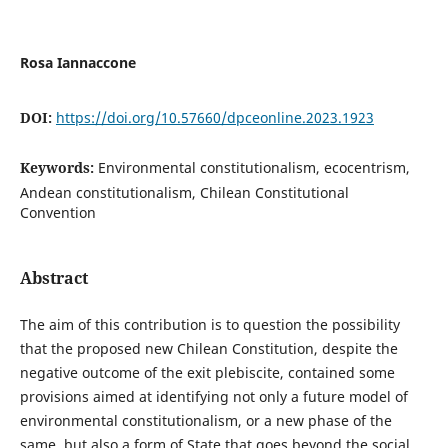
Rosa Iannaccone
DOI:
https://doi.org/10.57660/dpceonline.2023.1923
Keywords:
Environmental constitutionalism, ecocentrism,
Andean constitutionalism, Chilean Constitutional
Convention
Abstract
The aim of this contribution is to question the possibility
that the proposed new Chilean Constitution, despite the
negative outcome of the exit plebiscite, contained some
provisions aimed at identifying not only a future model of
environmental constitutionalism, or a new phase of the
same, but also a form of State that goes beyond the social