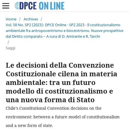
Home
/
Archives
/
Vol. 58 No. SP2 (2023): DPCE Online - SP2 2023 - Il costituzionalismo
ambientale fra antropocentrismo e biocentrismo. Nuove prospettive
dal Diritto comparato – A cura di D. Amirante e R. Tarchi
/
Saggi
Le decisioni della Convenzione
Costituzionale cilena in materia
ambientale: tra un futuro
modello di costituzionalismo e
una nuova forma di Stato
Chile’s Constitutional Convention decisions on the
environment: between a future model of constitutionalism
and a new form of state.