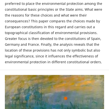
preferred to place the environmental protection among the
constitutional basic principles or the State aims. What were
the reasons for these choices and what were their
consequences? This paper compares the choices made by
European constitutions in this regard and carries out a
topographical classification of environmental provisions.
Greater focus is then devoted to the constitutions of Spain,
Germany and France. Finally, the analysis reveals that the
location of these provisions has not only symbolic but also
legal significance, since it influences the effectiveness of
environmental protection in different constitutional orders.