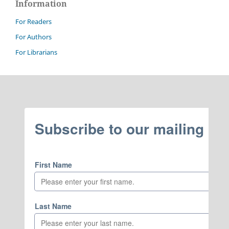
Information
For Readers
For Authors
For Librarians