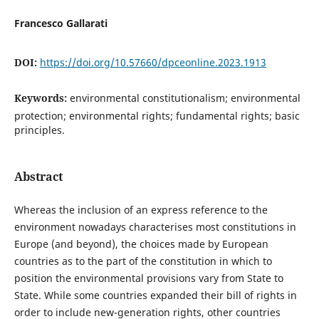
Francesco Gallarati
DOI:
https://doi.org/10.57660/dpceonline.2023.1913
Keywords:
environmental constitutionalism; environmental
protection; environmental rights; fundamental rights; basic
principles.
Abstract
Whereas the inclusion of an express reference to the
environment nowadays characterises most constitutions in
Europe (and beyond), the choices made by European
countries as to the part of the constitution in which to
position the environmental provisions vary from State to
State. While some countries expanded their bill of rights in
order to include new-generation rights, other countries