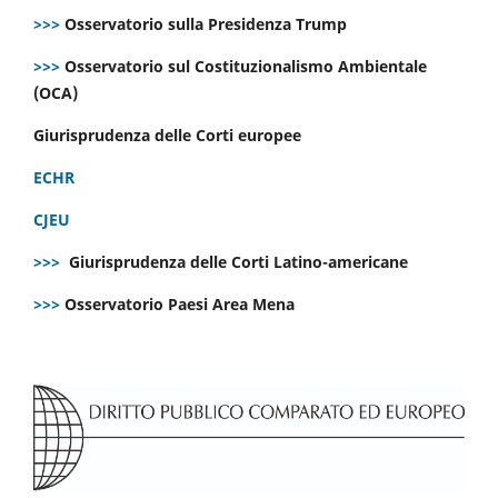
>>>
Osservatorio sulla Presidenza Trump
>>>
Osservatorio sul Costituzionalismo Ambientale
(OCA)
Giurisprudenza delle Corti europee
ECHR
CJEU
>>>
Giurisprudenza delle Corti Latino-americane
>>>
Osservatorio Paesi Area Mena