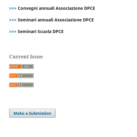
>>>
Convegni annuali Associazione DPCE
>>>
Seminari annuali Associazione DPCE
>>>
Seminari Scuola DPCE
Current Issue
Make a Submission