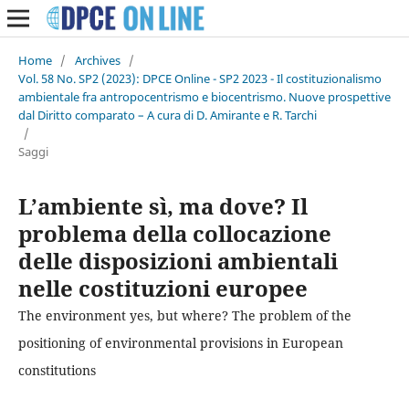
Home
/
Archives
/
Vol. 58 No. SP2 (2023): DPCE Online - SP2 2023 - Il costituzionalismo
ambientale fra antropocentrismo e biocentrismo. Nuove prospettive
dal Diritto comparato – A cura di D. Amirante e R. Tarchi
/
Saggi
L’ambiente sì, ma dove? Il
problema della collocazione
delle disposizioni ambientali
nelle costituzioni europee
The environment yes, but where? The problem of the
positioning of environmental provisions in European
constitutions