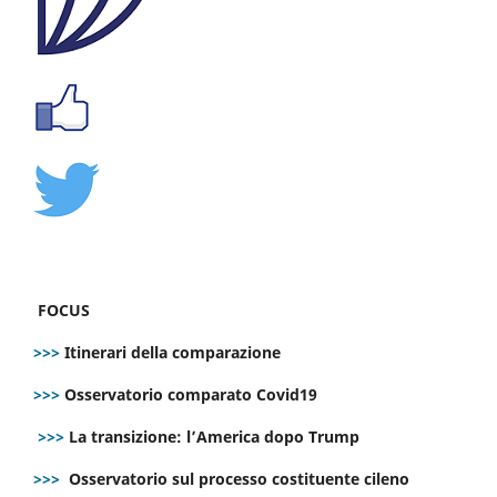
FOCUS
>>>
Itinerari della comparazione
>>>
Osservatorio comparato Covid19
>>>
La transizione: l’America dopo Trump
>>>
Osservatorio sul processo costituente cileno