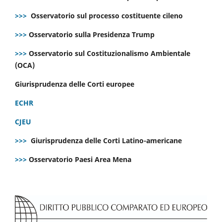
>>>
Osservatorio sul processo costituente cileno
>>>
Osservatorio sulla Presidenza Trump
>>>
Osservatorio sul Costituzionalismo Ambientale
(OCA)
Giurisprudenza delle Corti europee
ECHR
CJEU
>>>
Giurisprudenza delle Corti Latino-americane
>>>
Osservatorio Paesi Area Mena