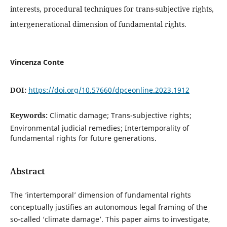
interests, procedural techniques for trans-subjective rights,
intergenerational dimension of fundamental rights.
Vincenza Conte
DOI:
https://doi.org/10.57660/dpceonline.2023.1912
Keywords:
Climatic damage; Trans-subjective rights;
Environmental judicial remedies; Intertemporality of
fundamental rights for future generations.
Abstract
The ‘intertemporal’ dimension of fundamental rights
conceptually justifies an autonomous legal framing of the
so-called ‘climate damage’. This paper aims to investigate,