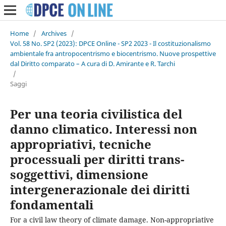
Home
/
Archives
/
Vol. 58 No. SP2 (2023): DPCE Online - SP2 2023 - Il costituzionalismo
ambientale fra antropocentrismo e biocentrismo. Nuove prospettive
dal Diritto comparato – A cura di D. Amirante e R. Tarchi
/
Saggi
Per una teoria civilistica del
danno climatico. Interessi non
appropriativi, tecniche
processuali per diritti trans-
soggettivi, dimensione
intergenerazionale dei diritti
fondamentali
For a civil law theory of climate damage. Non-appropriative