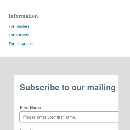
Information
For Readers
For Authors
For Librarians