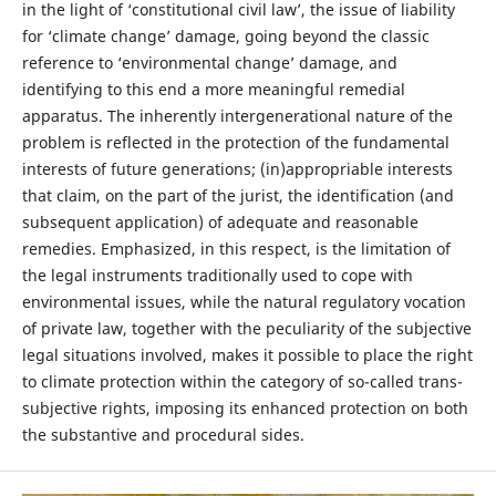
in the light of ‘constitutional civil law’, the issue of liability
for ‘climate change’ damage, going beyond the classic
reference to ‘environmental change’ damage, and
identifying to this end a more meaningful remedial
apparatus. The inherently intergenerational nature of the
problem is reflected in the protection of the fundamental
interests of future generations; (in)appropriable interests
that claim, on the part of the jurist, the identification (and
subsequent application) of adequate and reasonable
remedies. Emphasized, in this respect, is the limitation of
the legal instruments traditionally used to cope with
environmental issues, while the natural regulatory vocation
of private law, together with the peculiarity of the subjective
legal situations involved, makes it possible to place the right
to climate protection within the category of so-called trans-
subjective rights, imposing its enhanced protection on both
the substantive and procedural sides.