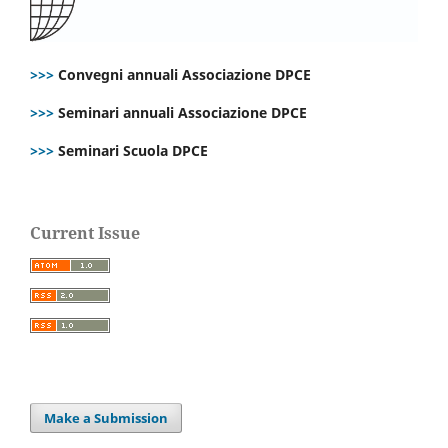
>>>
Convegni annuali Associazione DPCE
>>>
Seminari annuali Associazione DPCE
>>>
Seminari Scuola DPCE
Current Issue
Make a Submission