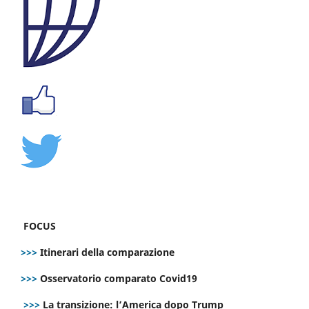
FOCUS
>>>
Itinerari della comparazione
>>>
Osservatorio comparato Covid19
>>>
La transizione: l’America dopo Trump