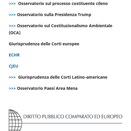
>>>
Osservatorio sul processo costituente cileno
>>>
Osservatorio sulla Presidenza Trump
>>>
Osservatorio sul Costituzionalismo Ambientale
(OCA)
Giurisprudenza delle Corti europee
ECHR
CJEU
>>>
Giurisprudenza delle Corti Latino-americane
>>>
Osservatorio Paesi Area Mena