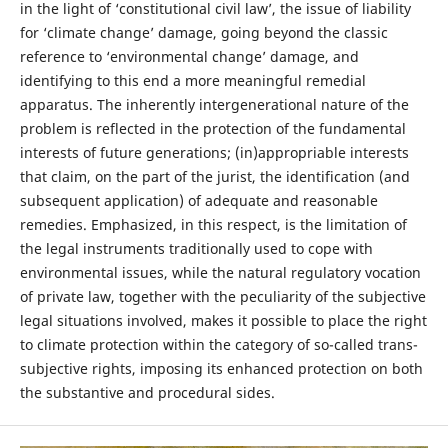
in the light of ‘constitutional civil law’, the issue of liability
for ‘climate change’ damage, going beyond the classic
reference to ‘environmental change’ damage, and
identifying to this end a more meaningful remedial
apparatus. The inherently intergenerational nature of the
problem is reflected in the protection of the fundamental
interests of future generations; (in)appropriable interests
that claim, on the part of the jurist, the identification (and
subsequent application) of adequate and reasonable
remedies. Emphasized, in this respect, is the limitation of
the legal instruments traditionally used to cope with
environmental issues, while the natural regulatory vocation
of private law, together with the peculiarity of the subjective
legal situations involved, makes it possible to place the right
to climate protection within the category of so-called trans-
subjective rights, imposing its enhanced protection on both
the substantive and procedural sides.