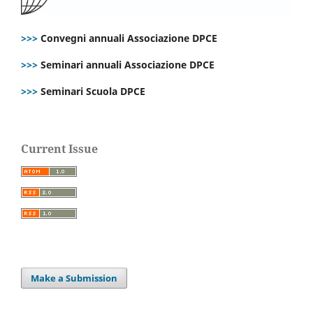
>>>
Convegni annuali Associazione DPCE
>>>
Seminari annuali Associazione DPCE
>>>
Seminari Scuola DPCE
Current Issue
Make a Submission