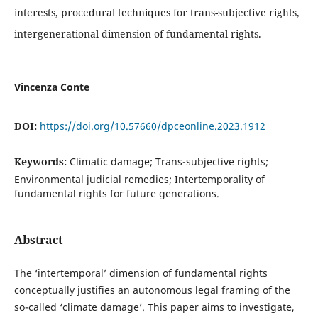
interests, procedural techniques for trans-subjective rights,
intergenerational dimension of fundamental rights.
Vincenza Conte
DOI:
https://doi.org/10.57660/dpceonline.2023.1912
Keywords:
Climatic damage; Trans-subjective rights;
Environmental judicial remedies; Intertemporality of
fundamental rights for future generations.
Abstract
The ‘intertemporal’ dimension of fundamental rights
conceptually justifies an autonomous legal framing of the
so-called ‘climate damage’. This paper aims to investigate,