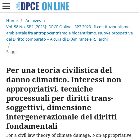
Home
/
Archives
/
Vol. 58 No. SP2 (2023): DPCE Online - SP2 2023 - Il costituzionalismo
ambientale fra antropocentrismo e biocentrismo. Nuove prospettive
dal Diritto comparato – A cura di D. Amirante e R. Tarchi
/
Saggi
Per una teoria civilistica del
danno climatico. Interessi non
appropriativi, tecniche
processuali per diritti trans-
soggettivi, dimensione
intergenerazionale dei diritti
fondamentali
For a civil law theory of climate damage. Non-appropriative