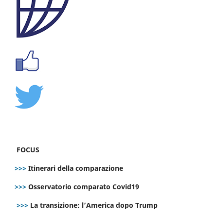
FOCUS
>>>
Itinerari della comparazione
>>>
Osservatorio comparato Covid19
>>>
La transizione: l’America dopo Trump