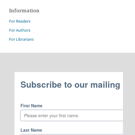
Information
For Readers
For Authors
For Librarians