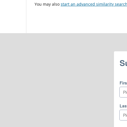
You may also
start an advanced similarity searc