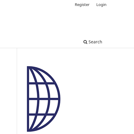
Register
Login
Search