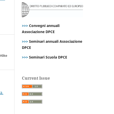
>>>
Convegni annuali
Associazione DPCE
>>>
Seminari annuali Associazione
DPCE
Alike
>>>
Seminari Scuola DPCE
Current Issue
à.