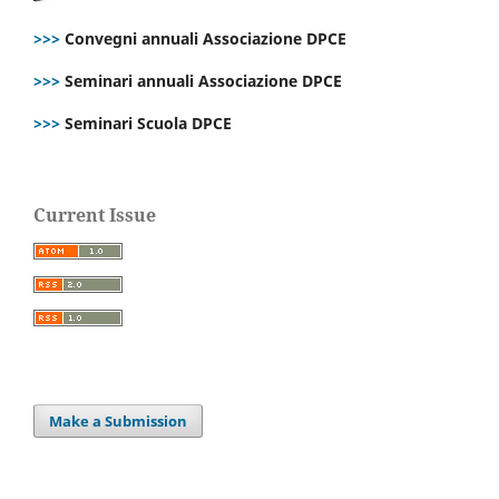
>>>
Convegni annuali Associazione DPCE
>>>
Seminari annuali Associazione DPCE
>>>
Seminari Scuola DPCE
Current Issue
Make a Submission