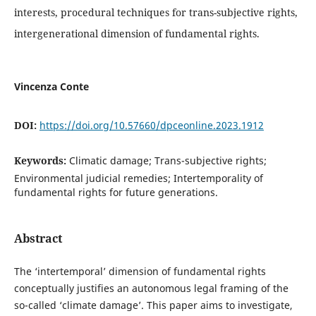
interests, procedural techniques for trans-subjective rights,
intergenerational dimension of fundamental rights.
Vincenza Conte
DOI:
https://doi.org/10.57660/dpceonline.2023.1912
Keywords:
Climatic damage; Trans-subjective rights;
Environmental judicial remedies; Intertemporality of
fundamental rights for future generations.
Abstract
The ‘intertemporal’ dimension of fundamental rights
conceptually justifies an autonomous legal framing of the
so-called ‘climate damage’. This paper aims to investigate,