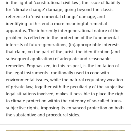
in the light of ‘constitutional civil law’, the issue of liability
for ‘climate change’ damage, going beyond the classic
reference to ‘environmental change’ damage, and
identifying to this end a more meaningful remedial
apparatus. The inherently intergenerational nature of the
problem is reflected in the protection of the fundamental
interests of future generations; (in)appropriable interests
that claim, on the part of the jurist, the identification (and
subsequent application) of adequate and reasonable
remedies. Emphasized, in this respect, is the limitation of
the legal instruments traditionally used to cope with
environmental issues, while the natural regulatory vocation
of private law, together with the peculiarity of the subjective
legal situations involved, makes it possible to place the right
to climate protection within the category of so-called trans-
subjective rights, imposing its enhanced protection on both
the substantive and procedural sides.