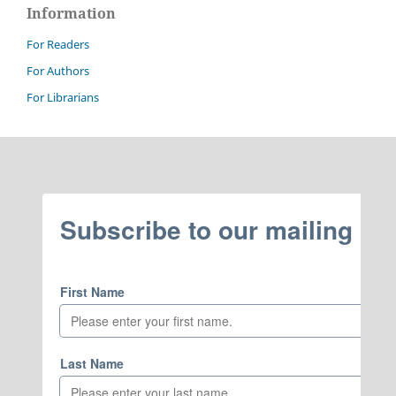
Information
For Readers
For Authors
For Librarians