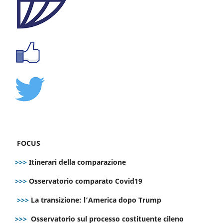
FOCUS
>>>
Itinerari della comparazione
>>>
Osservatorio comparato Covid19
>>>
La transizione: l’America dopo Trump
>>>
Osservatorio sul processo costituente cileno