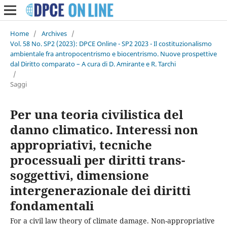
Home
/
Archives
/
Vol. 58 No. SP2 (2023): DPCE Online - SP2 2023 - Il costituzionalismo
ambientale fra antropocentrismo e biocentrismo. Nuove prospettive
dal Diritto comparato – A cura di D. Amirante e R. Tarchi
/
Saggi
Per una teoria civilistica del
danno climatico. Interessi non
appropriativi, tecniche
processuali per diritti trans-
soggettivi, dimensione
intergenerazionale dei diritti
fondamentali
For a civil law theory of climate damage. Non-appropriative