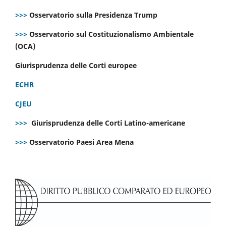
>>>
Osservatorio sulla Presidenza Trump
>>>
Osservatorio sul Costituzionalismo Ambientale
(OCA)
Giurisprudenza delle Corti europee
ECHR
CJEU
>>>
Giurisprudenza delle Corti Latino-americane
>>>
Osservatorio Paesi Area Mena