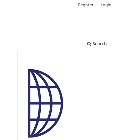
Register
Login
Search