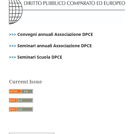
>>>
Convegni annuali Associazione DPCE
>>>
Seminari annuali Associazione DPCE
>>>
Seminari Scuola DPCE
Current Issue