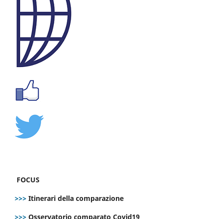
FOCUS
>>>
Itinerari della comparazione
>>>
Osservatorio comparato Covid19