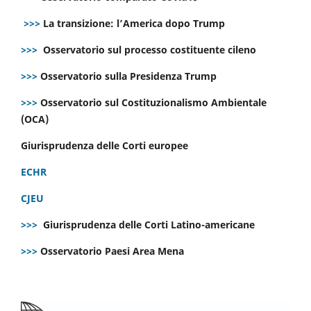
>>>
La transizione: l’America dopo Trump
>>>
Osservatorio sul processo costituente cileno
>>>
Osservatorio sulla Presidenza Trump
>>>
Osservatorio sul Costituzionalismo Ambientale
(OCA)
Giurisprudenza delle Corti europee
ECHR
CJEU
>>>
Giurisprudenza delle Corti Latino-americane
>>>
Osservatorio Paesi Area Mena