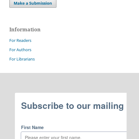
Make a Submission
Information
For Readers
For Authors
For Librarians