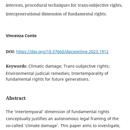
interests, procedural techniques for trans-subjective rights,
intergenerational dimension of fundamental rights.
Vincenza Conte
DOI:
https://doi.org/10.57660/dpceonline.2023.1912
Keywords:
Climatic damage; Trans-subjective rights;
Environmental judicial remedies; Intertemporality of
fundamental rights for future generations.
Abstract
The ‘intertemporal’ dimension of fundamental rights
conceptually justifies an autonomous legal framing of the
so-called ‘climate damage’. This paper aims to investigate,