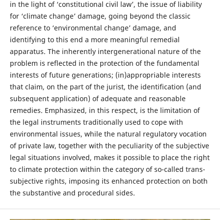
in the light of ‘constitutional civil law’, the issue of liability
for ‘climate change’ damage, going beyond the classic
reference to ‘environmental change’ damage, and
identifying to this end a more meaningful remedial
apparatus. The inherently intergenerational nature of the
problem is reflected in the protection of the fundamental
interests of future generations; (in)appropriable interests
that claim, on the part of the jurist, the identification (and
subsequent application) of adequate and reasonable
remedies. Emphasized, in this respect, is the limitation of
the legal instruments traditionally used to cope with
environmental issues, while the natural regulatory vocation
of private law, together with the peculiarity of the subjective
legal situations involved, makes it possible to place the right
to climate protection within the category of so-called trans-
subjective rights, imposing its enhanced protection on both
the substantive and procedural sides.