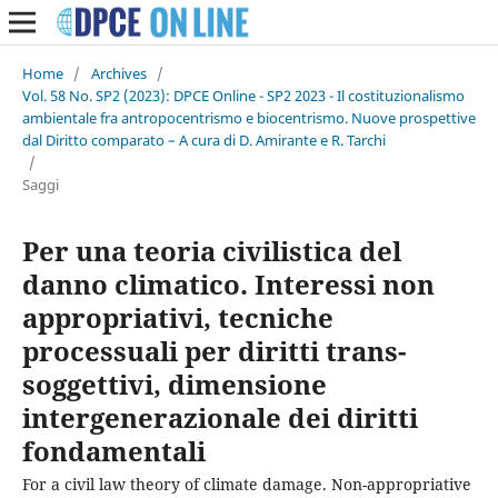
Home
/
Archives
/
Vol. 58 No. SP2 (2023): DPCE Online - SP2 2023 - Il costituzionalismo
ambientale fra antropocentrismo e biocentrismo. Nuove prospettive
dal Diritto comparato – A cura di D. Amirante e R. Tarchi
/
Saggi
Per una teoria civilistica del
danno climatico. Interessi non
appropriativi, tecniche
processuali per diritti trans-
soggettivi, dimensione
intergenerazionale dei diritti
fondamentali
For a civil law theory of climate damage. Non-appropriative