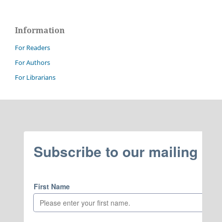
Information
For Readers
For Authors
For Librarians