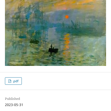
.pdf
Published
2023-05-31