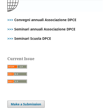
>>>
Convegni annuali Associazione DPCE
>>>
Seminari annuali Associazione DPCE
>>>
Seminari Scuola DPCE
Current Issue
Make a Submission