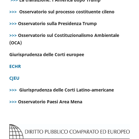
>>>
Osservatorio sul processo costituente cileno
>>>
Osservatorio sulla Presidenza Trump
>>>
Osservatorio sul Costituzionalismo Ambientale
(OCA)
Giurisprudenza delle Corti europee
ECHR
CJEU
>>>
Giurisprudenza delle Corti Latino-americane
>>>
Osservatorio Paesi Area Mena