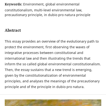
Keywords:
Environment, global environmental
constitutionalism, multi-level environmental law,
precautionary principle, in dubio pro natura principle
Abstract
This essay provides an overview of the evolutionary path to
protect the environment, first observing the waves of
integrative processes between constitutional and
international law and then illustrating the trends that
inform the so called global environmental constitutionalism.
Then, the essay sustains that a new trend is emerging,
given by the constitutionalization of environmental
principles, and analyses the meanings of the precautionary
principle and of the principle in dubio pro natura.