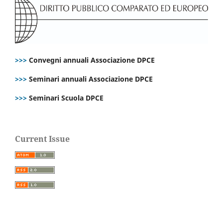
>>>
Convegni annuali Associazione DPCE
>>>
Seminari annuali Associazione DPCE
>>>
Seminari Scuola DPCE
Current Issue