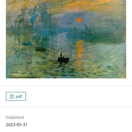
.pdf
Published
2023-05-31