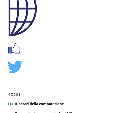
FOCUS
>>>
Itinerari della comparazione