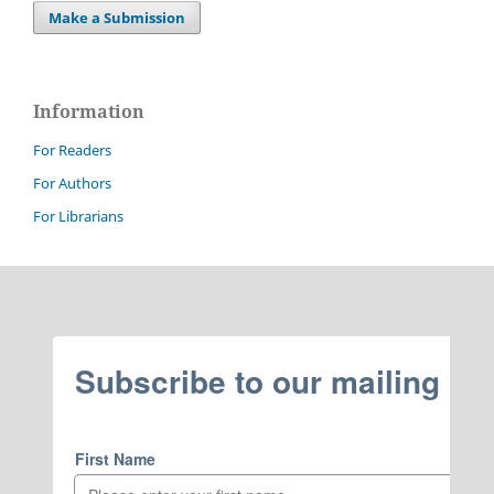
Make a Submission
Information
For Readers
For Authors
For Librarians