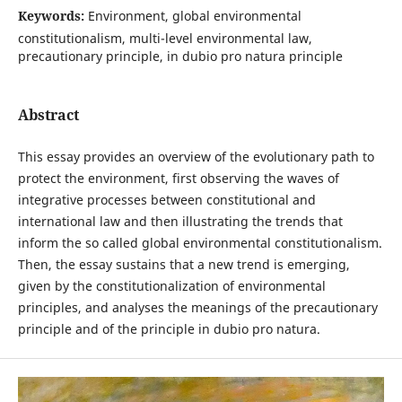
Keywords:
Environment, global environmental
constitutionalism, multi-level environmental law,
precautionary principle, in dubio pro natura principle
Abstract
This essay provides an overview of the evolutionary path to
protect the environment, first observing the waves of
integrative processes between constitutional and
international law and then illustrating the trends that
inform the so called global environmental constitutionalism.
Then, the essay sustains that a new trend is emerging,
given by the constitutionalization of environmental
principles, and analyses the meanings of the precautionary
principle and of the principle in dubio pro natura.