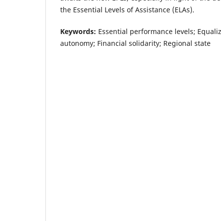
the Essential Levels of Assistance (ELAs).
Keywords:
Essential performance levels; Equaliz
autonomy; Financial solidarity; Regional state