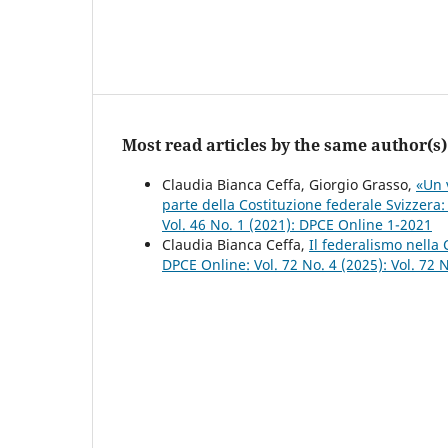
Most read articles by the same author(s)
Claudia Bianca Ceffa, Giorgio Grasso,
«Un v
parte della Costituzione federale Svizzera:
Vol. 46 No. 1 (2021): DPCE Online 1-2021
Claudia Bianca Ceffa,
Il federalismo nella
DPCE Online: Vol. 72 No. 4 (2025): Vol. 72 