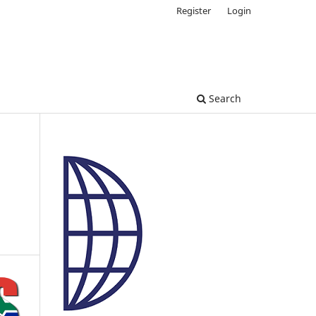
Register
Login
Search