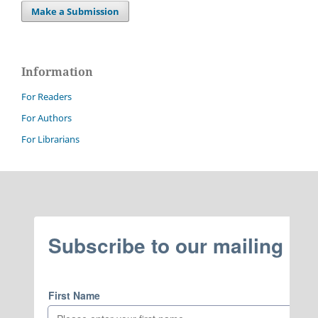
Make a Submission
Information
For Readers
For Authors
For Librarians