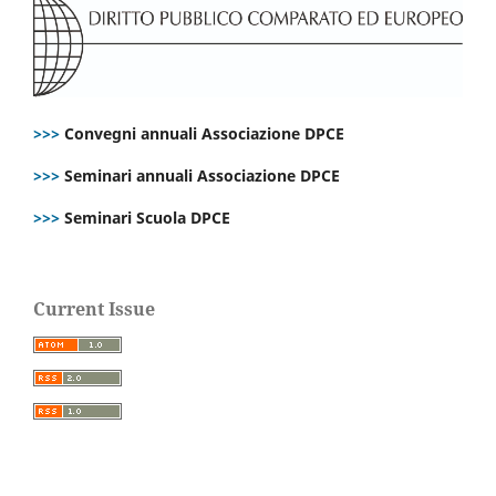
>>>
Convegni annuali Associazione DPCE
>>>
Seminari annuali Associazione DPCE
>>>
Seminari Scuola DPCE
Current Issue