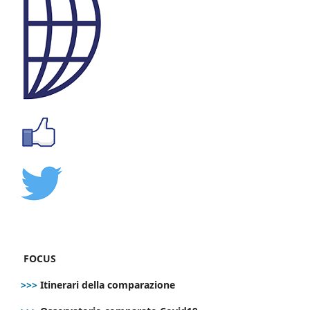
FOCUS
>>>
Itinerari della comparazione