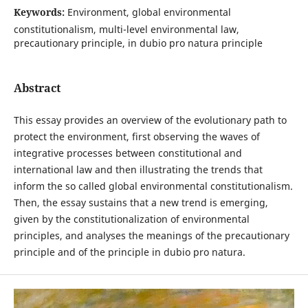
Keywords:
Environment, global environmental
constitutionalism, multi-level environmental law,
precautionary principle, in dubio pro natura principle
Abstract
This essay provides an overview of the evolutionary path to
protect the environment, first observing the waves of
integrative processes between constitutional and
international law and then illustrating the trends that
inform the so called global environmental constitutionalism.
Then, the essay sustains that a new trend is emerging,
given by the constitutionalization of environmental
principles, and analyses the meanings of the precautionary
principle and of the principle in dubio pro natura.