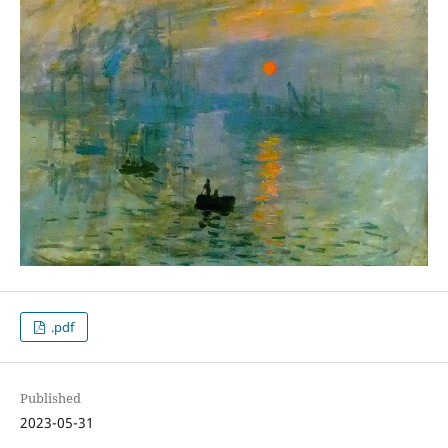
.pdf
Published
2023-05-31