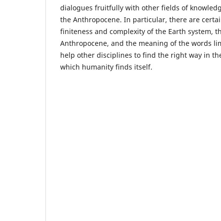
dialogues fruitfully with other fields of knowled
the Anthropocene. In particular, there are certai
finiteness and complexity of the Earth system, th
Anthropocene, and the meaning of the words lim
help other disciplines to find the right way in th
which humanity finds itself.