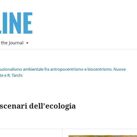
 the Journal
stituzionalismo ambientale fra antropocentrismo e biocentrismo. Nuove
e e R. Tarchi
scenari dell’ecologia