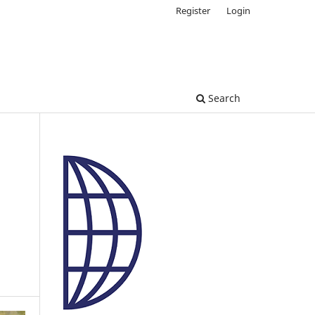
Register
Login
Search