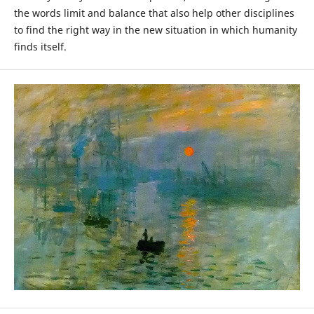
the words limit and balance that also help other disciplines
to find the right way in the new situation in which humanity
finds itself.