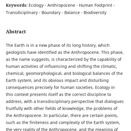
Keywords:
Ecology - Anthropocene - Human Footprint -
Transdiciplinary - Boundary - Balance - Biodiversity
Abstract
The Earth is in a new phase of its long history, which
geologists have identified as the Anthropocene. This phase,
as the name suggests, is characterized by the capability of
human activities of influencing and shifting the climatic,
chemical, geomorphological, and biological balances of the
Earth system, and its obvious impact and disturbing
consequences precisely for human societies. Ecology in
this context presents itself as the correct discipline to
address, with a transdisciplinary perspective that dialogues
fruitfully with other fields of knowledge, the problems of
the Anthropocene. In particular, there are certain points,
such as the finiteness and complexity of the Earth system,
the very reality of the Anthropocene, and the meaning of