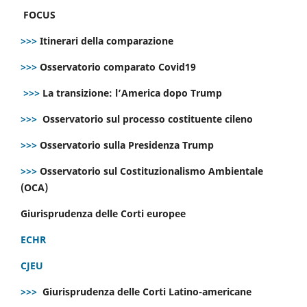
FOCUS
>>>
Itinerari della comparazione
>>>
Osservatorio comparato Covid19
>>>
La transizione: l’America dopo Trump
>>>
Osservatorio sul processo costituente cileno
>>>
Osservatorio sulla Presidenza Trump
>>>
Osservatorio sul Costituzionalismo Ambientale
(OCA)
Giurisprudenza delle Corti europee
ECHR
CJEU
>>>
Giurisprudenza delle Corti Latino-americane