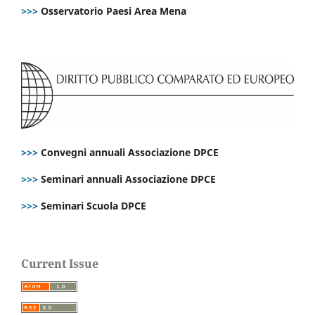
>>>
Osservatorio Paesi Area Mena
>>>
Convegni annuali Associazione DPCE
>>>
Seminari annuali Associazione DPCE
>>>
Seminari Scuola DPCE
Current Issue