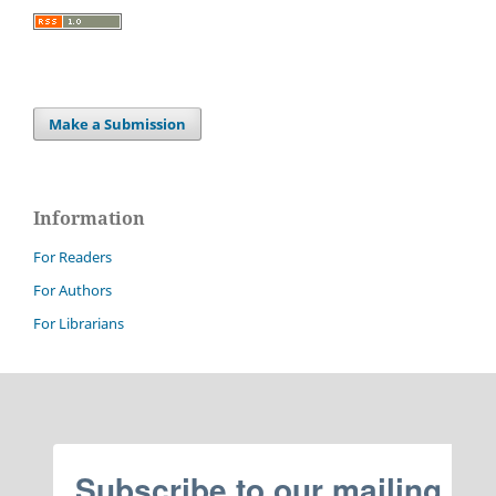
Make a Submission
Information
For Readers
For Authors
For Librarians