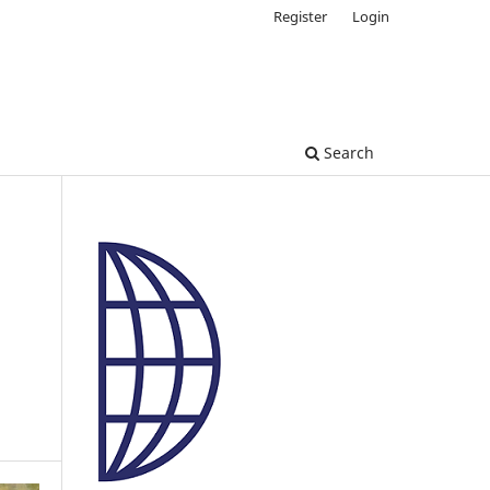
Register
Login
Search