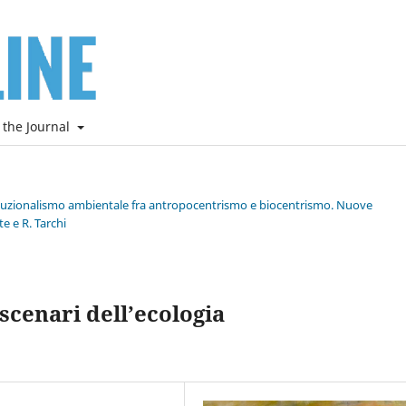
 the Journal
stituzionalismo ambientale fra antropocentrismo e biocentrismo. Nuove
e e R. Tarchi
scenari dell’ecologia