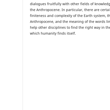
dialogues fruitfully with other fields of knowled
the Anthropocene. In particular, there are certai
finiteness and complexity of the Earth system, th
Anthropocene, and the meaning of the words lim
help other disciplines to find the right way in th
which humanity finds itself.