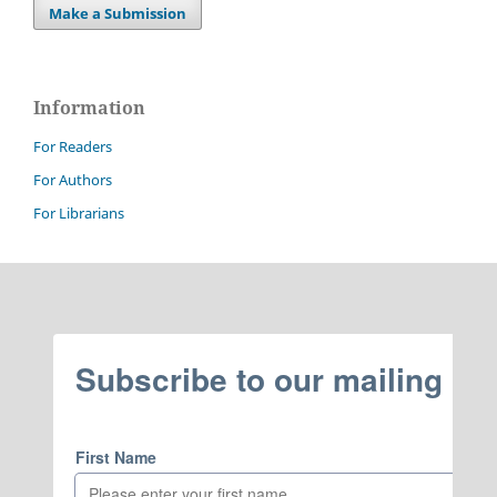
Make a Submission
Information
For Readers
For Authors
For Librarians