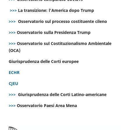
>>>
La transizione: l’America dopo Trump
>>>
Osservatorio sul processo costituente cileno
>>>
Osservatorio sulla Presidenza Trump
>>>
Osservatorio sul Costituzionalismo Ambientale
(OCA)
Giurisprudenza delle Corti europee
ECHR
CJEU
>>>
Giurisprudenza delle Corti Latino-americane
>>>
Osservatorio Paesi Area Mena