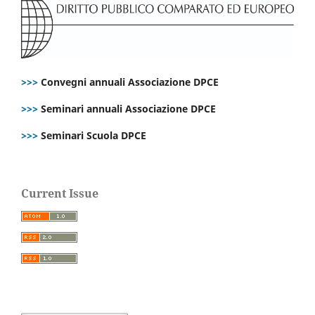
>>>
Convegni annuali Associazione DPCE
>>>
Seminari annuali Associazione DPCE
>>>
Seminari Scuola DPCE
Current Issue