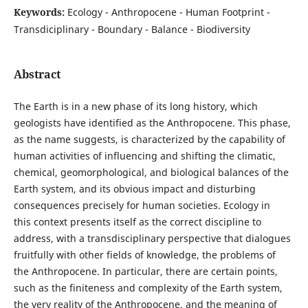
Keywords:
Ecology - Anthropocene - Human Footprint -
Transdiciplinary - Boundary - Balance - Biodiversity
Abstract
The Earth is in a new phase of its long history, which
geologists have identified as the Anthropocene. This phase,
as the name suggests, is characterized by the capability of
human activities of influencing and shifting the climatic,
chemical, geomorphological, and biological balances of the
Earth system, and its obvious impact and disturbing
consequences precisely for human societies. Ecology in
this context presents itself as the correct discipline to
address, with a transdisciplinary perspective that dialogues
fruitfully with other fields of knowledge, the problems of
the Anthropocene. In particular, there are certain points,
such as the finiteness and complexity of the Earth system,
the very reality of the Anthropocene, and the meaning of