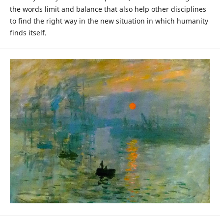
the words limit and balance that also help other disciplines
to find the right way in the new situation in which humanity
finds itself.