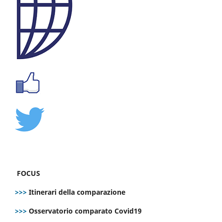
FOCUS
>>>
Itinerari della comparazione
>>>
Osservatorio comparato Covid19