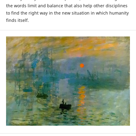
the words limit and balance that also help other disciplines
to find the right way in the new situation in which humanity
finds itself.