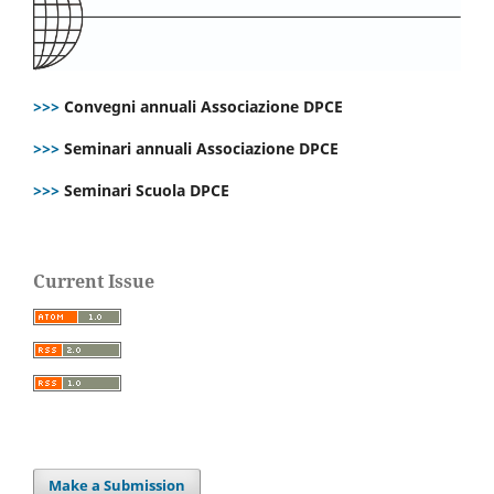
>>>
Convegni annuali Associazione DPCE
>>>
Seminari annuali Associazione DPCE
>>>
Seminari Scuola DPCE
Current Issue
Make a Submission