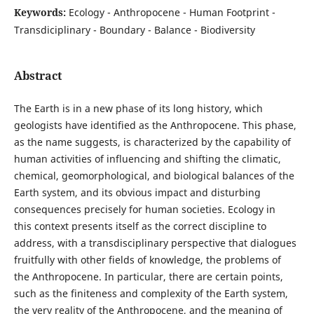
Keywords:
Ecology - Anthropocene - Human Footprint -
Transdiciplinary - Boundary - Balance - Biodiversity
Abstract
The Earth is in a new phase of its long history, which
geologists have identified as the Anthropocene. This phase,
as the name suggests, is characterized by the capability of
human activities of influencing and shifting the climatic,
chemical, geomorphological, and biological balances of the
Earth system, and its obvious impact and disturbing
consequences precisely for human societies. Ecology in
this context presents itself as the correct discipline to
address, with a transdisciplinary perspective that dialogues
fruitfully with other fields of knowledge, the problems of
the Anthropocene. In particular, there are certain points,
such as the finiteness and complexity of the Earth system,
the very reality of the Anthropocene, and the meaning of