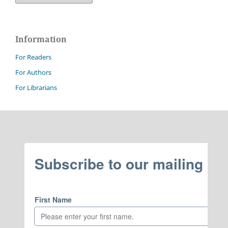
Information
For Readers
For Authors
For Librarians