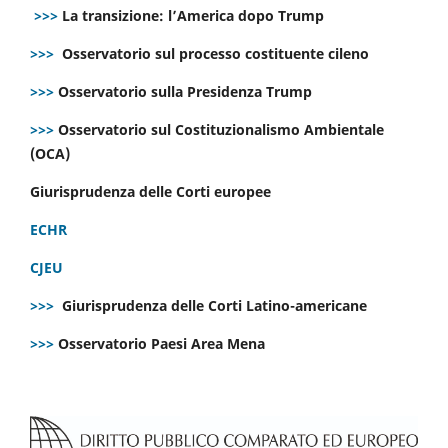
>>>
La transizione: l’America dopo Trump
>>>
Osservatorio sul processo costituente cileno
>>>
Osservatorio sulla Presidenza Trump
>>>
Osservatorio sul Costituzionalismo Ambientale
(OCA)
Giurisprudenza delle Corti europee
ECHR
CJEU
>>>
Giurisprudenza delle Corti Latino-americane
>>>
Osservatorio Paesi Area Mena