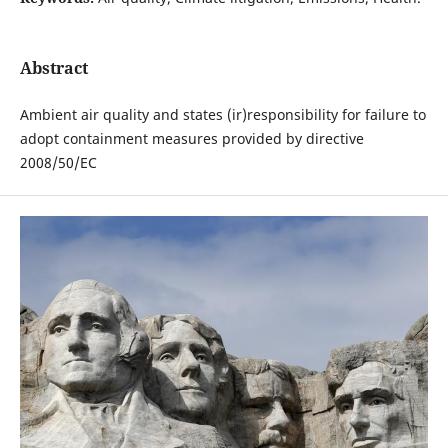
Abstract
Ambient air quality and states (ir)responsibility for failure to
adopt containment measures provided by directive
2008/50/EC