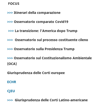
FOCUS
>>>
Itinerari della comparazione
>>>
Osservatorio comparato Covid19
>>>
La transizione: l’America dopo Trump
>>>
Osservatorio sul processo costituente cileno
>>>
Osservatorio sulla Presidenza Trump
>>>
Osservatorio sul Costituzionalismo Ambientale
(OCA)
Giurisprudenza delle Corti europee
ECHR
CJEU
>>>
Giurisprudenza delle Corti Latino-americane