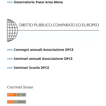
>>>
Osservatorio Paesi Area Mena
>>>
Convegni annuali Associazione DPCE
>>>
Seminari annuali Associazione DPCE
>>>
Seminari Scuola DPCE
Current Issue