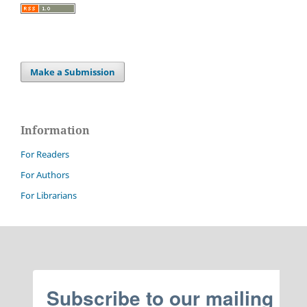
Make a Submission
Information
For Readers
For Authors
For Librarians