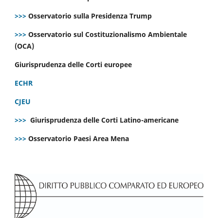
>>>
Osservatorio sulla Presidenza Trump
>>>
Osservatorio sul Costituzionalismo Ambientale
(OCA)
Giurisprudenza delle Corti europee
ECHR
CJEU
>>>
Giurisprudenza delle Corti Latino-americane
>>>
Osservatorio Paesi Area Mena