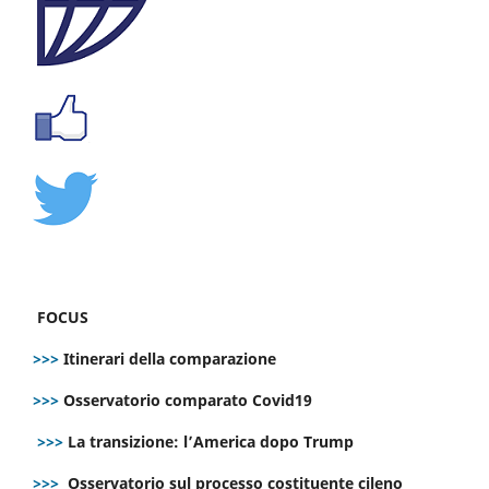
FOCUS
>>>
Itinerari della comparazione
>>>
Osservatorio comparato Covid19
>>>
La transizione: l’America dopo Trump
>>>
Osservatorio sul processo costituente cileno