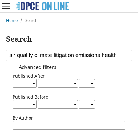
Home
/
Search
Search
Advanced filters
Published After
Published Before
By Author