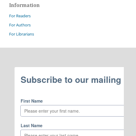
Information
For Readers
For Authors
For Librarians