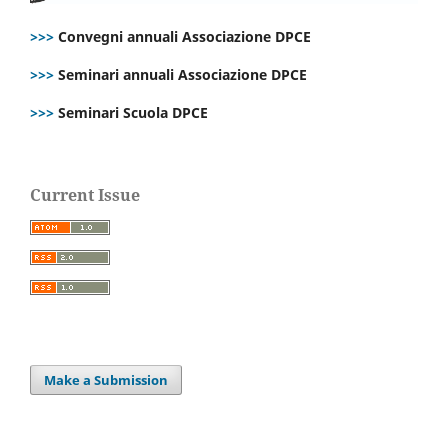
>>>
Convegni annuali Associazione DPCE
>>>
Seminari annuali Associazione DPCE
>>>
Seminari Scuola DPCE
Current Issue
Make a Submission