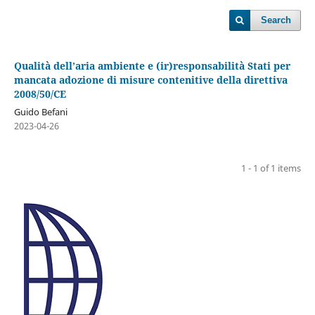
Search
Qualità dell’aria ambiente e (ir)responsabilità Stati per
mancata adozione di misure contenitive della direttiva
2008/50/CE
Guido Befani
2023-04-26
1 - 1 of 1 items