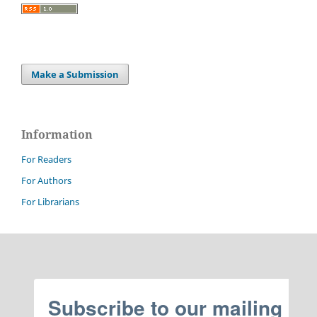
Make a Submission
Information
For Readers
For Authors
For Librarians