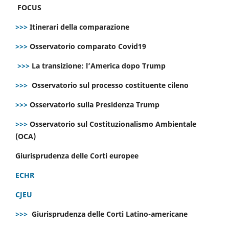
FOCUS
>>>
Itinerari della comparazione
>>>
Osservatorio comparato Covid19
>>>
La transizione: l’America dopo Trump
>>>
Osservatorio sul processo costituente cileno
>>>
Osservatorio sulla Presidenza Trump
>>>
Osservatorio sul Costituzionalismo Ambientale
(OCA)
Giurisprudenza delle Corti europee
ECHR
CJEU
>>>
Giurisprudenza delle Corti Latino-americane