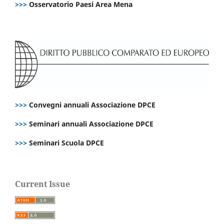
>>>
Osservatorio Paesi Area Mena
>>>
Convegni annuali Associazione DPCE
>>>
Seminari annuali Associazione DPCE
>>>
Seminari Scuola DPCE
Current Issue