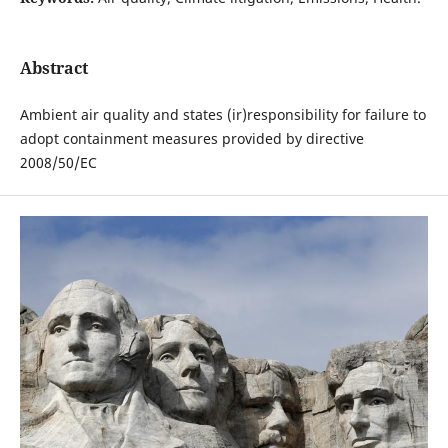
Abstract
Ambient air quality and states (ir)responsibility for failure to
adopt containment measures provided by directive
2008/50/EC