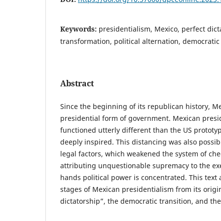
Keywords:
presidentialism, Mexico, perfect dict
transformation, political alternation, democratic 
Abstract
Since the beginning of its republican history, M
presidential form of government. Mexican pres
functioned utterly different than the US prototy
deeply inspired. This distancing was also possib
legal factors, which weakened the system of ch
attributing unquestionable supremacy to the ex
hands political power is concentrated. This text 
stages of Mexican presidentialism from its origi
dictatorship”, the democratic transition, and th