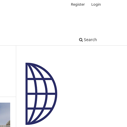
Register
Login
Search