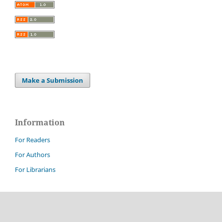
Make a Submission
Information
For Readers
For Authors
For Librarians