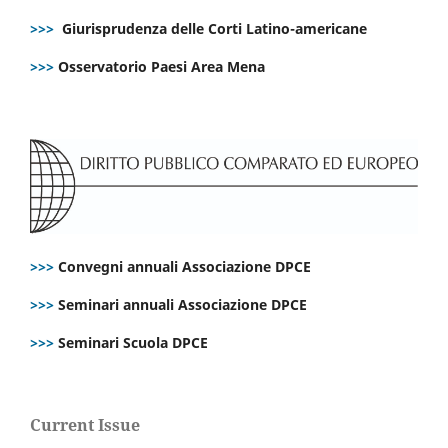
>>>
Giurisprudenza delle Corti Latino-americane
>>>
Osservatorio Paesi Area Mena
>>>
Convegni annuali Associazione DPCE
>>>
Seminari annuali Associazione DPCE
>>>
Seminari Scuola DPCE
Current Issue