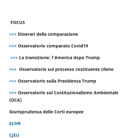
FOCUS
>>>
Itinerari della comparazione
>>>
Osservatorio comparato Covid19
>>>
La transizione: l’America dopo Trump
>>>
Osservatorio sul processo costituente cileno
>>>
Osservatorio sulla Presidenza Trump
>>>
Osservatorio sul Costituzionalismo Ambientale
(OCA)
Giurisprudenza delle Corti europee
ECHR
CJEU