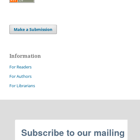
Make a Submission
Information
For Readers
For Authors
For Librarians