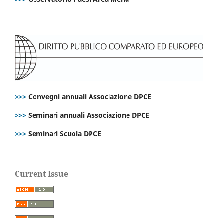
>>>
Convegni annuali Associazione DPCE
>>>
Seminari annuali Associazione DPCE
>>>
Seminari Scuola DPCE
Current Issue