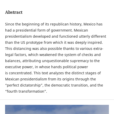
Abstract
Since the beginning of its republican history, Mexico has
had a presidential form of government. Mexican
presidentialism developed and functioned utterly different
than the US prototype from which it was deeply inspired.
This distancing was also possible thanks to various extra-
legal factors, which weakened the system of checks and
balances, attributing unquestionable supremacy to the
executive power, in whose hands political power
is concentrated. This text analyzes the distinct stages of
Mexican presidentialism from its origins through the
“perfect dictatorship”, the democratic transition, and the
“fourth transformation”.