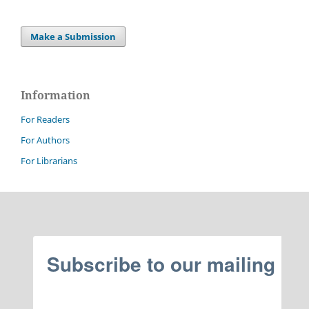
Make a Submission
Information
For Readers
For Authors
For Librarians