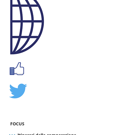
FOCUS