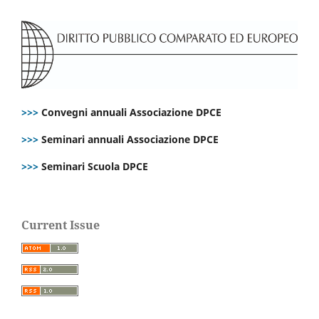
>>>
Convegni annuali Associazione DPCE
>>>
Seminari annuali Associazione DPCE
>>>
Seminari Scuola DPCE
Current Issue