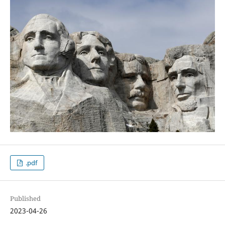
.pdf
Published
2023-04-26