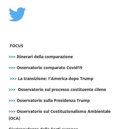
FOCUS
>>>
Itinerari della comparazione
>>>
Osservatorio comparato Covid19
>>>
La transizione: l’America dopo Trump
>>>
Osservatorio sul processo costituente cileno
>>>
Osservatorio sulla Presidenza Trump
>>>
Osservatorio sul Costituzionalismo Ambientale
(OCA)