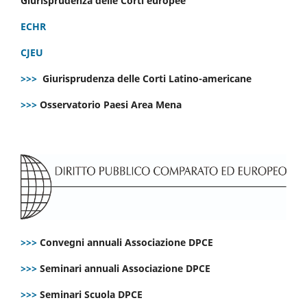
Giurisprudenza delle Corti europee
ECHR
CJEU
>>>
Giurisprudenza delle Corti Latino-americane
>>>
Osservatorio Paesi Area Mena
>>>
Convegni annuali Associazione DPCE
>>>
Seminari annuali Associazione DPCE
>>>
Seminari Scuola DPCE