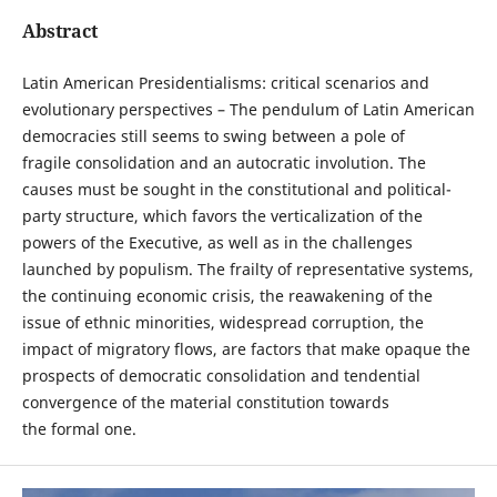
Abstract
Latin American Presidentialisms: critical scenarios and
evolutionary perspectives – The pendulum of Latin American
democracies still seems to swing between a pole of
fragile consolidation and an autocratic involution. The
causes must be sought in the constitutional and political-
party structure, which favors the verticalization of the
powers of the Executive, as well as in the challenges
launched by populism. The frailty of representative systems,
the continuing economic crisis, the reawakening of the
issue of ethnic minorities, widespread corruption, the
impact of migratory flows, are factors that make opaque the
prospects of democratic consolidation and tendential
convergence of the material constitution towards
the formal one.