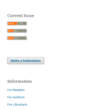
Current Issue
Make a Submission
Information
For Readers
For Authors
For Librarians