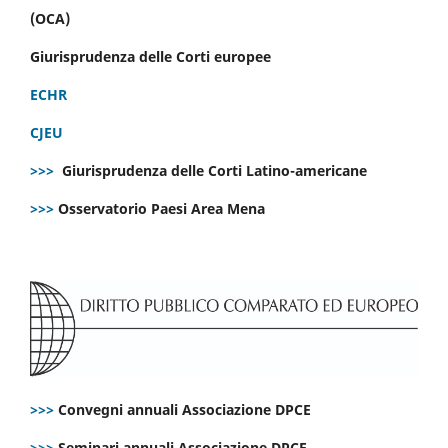
(OCA)
Giurisprudenza delle Corti europee
ECHR
CJEU
>>>
Giurisprudenza delle Corti Latino-americane
>>>
Osservatorio Paesi Area Mena
>>>
Convegni annuali Associazione DPCE
>>>
Seminari annuali Associazione DPCE