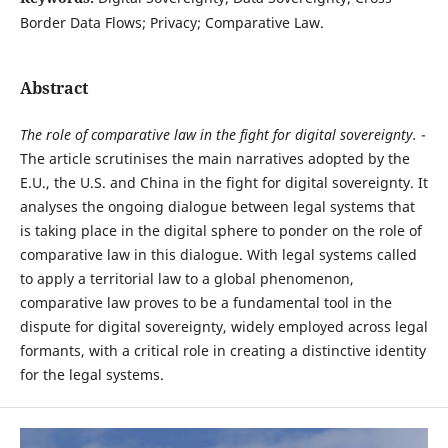
Border Data Flows; Privacy; Comparative Law.
Abstract
T
he role of comparative law in the fight for digital sovereignty.
-
The article scrutinises the main narratives adopted by the
E.U., the U.S. and China in the fight for digital sovereignty. It
analyses the ongoing dialogue between legal systems that
is taking place in the digital sphere to ponder on the role of
comparative law in this dialogue. With legal systems called
to apply a territorial law to a global phenomenon,
comparative law proves to be a fundamental tool in the
dispute for digital sovereignty, widely employed across legal
formants, with a critical role in creating a distinctive identity
for the legal systems.