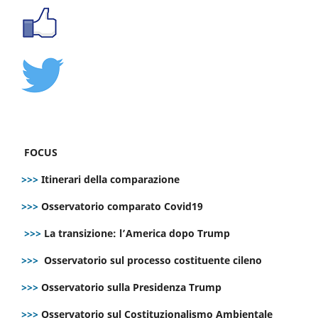
FOCUS
>>>
Itinerari della comparazione
>>>
Osservatorio comparato Covid19
>>>
La transizione: l’America dopo Trump
>>>
Osservatorio sul processo costituente cileno
>>>
Osservatorio sulla Presidenza Trump
>>>
Osservatorio sul Costituzionalismo Ambientale