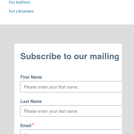
For Authors
For Librarians