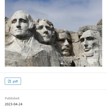
.pdf
Published
2023-04-24