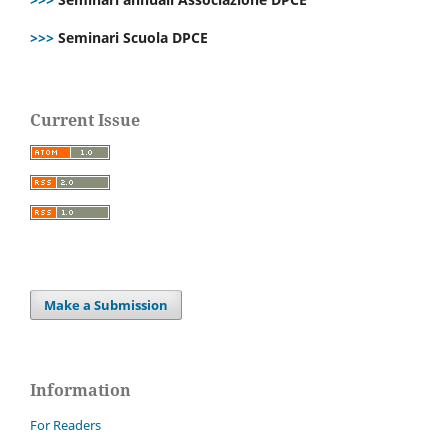
>>>
Seminari Scuola DPCE
Current Issue
Make a Submission
Information
For Readers