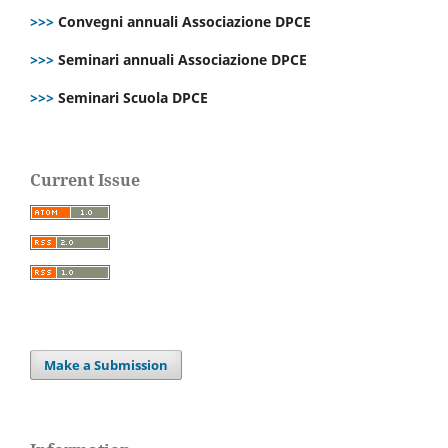
>>>
Convegni annuali Associazione DPCE
>>>
Seminari annuali Associazione DPCE
>>>
Seminari Scuola DPCE
Current Issue
Make a Submission