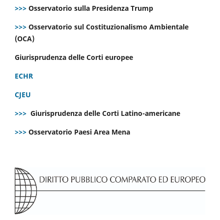
>>>
Osservatorio sulla Presidenza Trump
>>>
Osservatorio sul Costituzionalismo Ambientale
(OCA)
Giurisprudenza delle Corti europee
ECHR
CJEU
>>>
Giurisprudenza delle Corti Latino-americane
>>>
Osservatorio Paesi Area Mena