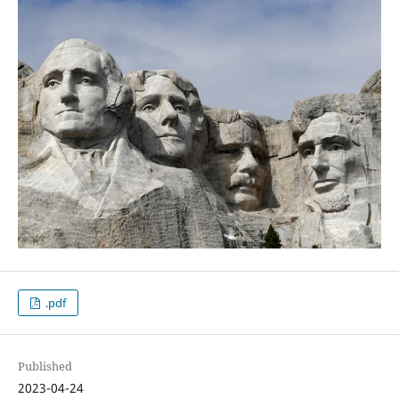
.pdf
Published
2023-04-24