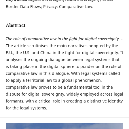
Border Data Flows; Privacy; Comparative Law.
Abstract
T
he role of comparative law in the fight for digital sovereignty.
-
The article scrutinises the main narratives adopted by the
E.U., the U.S. and China in the fight for digital sovereignty. It
analyses the ongoing dialogue between legal systems that
is taking place in the digital sphere to ponder on the role of
comparative law in this dialogue. With legal systems called
to apply a territorial law to a global phenomenon,
comparative law proves to be a fundamental tool in the
dispute for digital sovereignty, widely employed across legal
formants, with a critical role in creating a distinctive identity
for the legal systems.