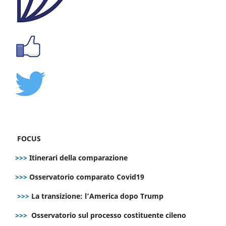
FOCUS
>>>
Itinerari della comparazione
>>>
Osservatorio comparato Covid19
>>>
La transizione: l’America dopo Trump
>>>
Osservatorio sul processo costituente cileno