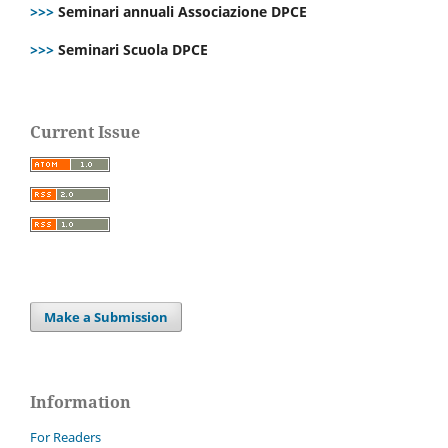
>>>
Seminari annuali Associazione DPCE
>>>
Seminari Scuola DPCE
Current Issue
Make a Submission
Information
For Readers