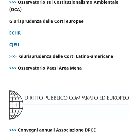
>>>
Osservatorio sul Costituzionalismo Ambientale
(OCA)
Giurisprudenza delle Corti europee
ECHR
CJEU
>>>
Giurisprudenza delle Corti Latino-americane
>>>
Osservatorio Paesi Area Mena
>>>
Convegni annuali Associazione DPCE