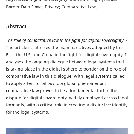
Border Data Flows; Privacy; Comparative Law.
Abstract
T
he role of comparative law in the fight for digital sovereignty.
-
The article scrutinises the main narratives adopted by the
E.U., the U.S. and China in the fight for digital sovereignty. It
analyses the ongoing dialogue between legal systems that
is taking place in the digital sphere to ponder on the role of
comparative law in this dialogue. With legal systems called
to apply a territorial law to a global phenomenon,
comparative law proves to be a fundamental tool in the
dispute for digital sovereignty, widely employed across legal
formants, with a critical role in creating a distinctive identity
for the legal systems.