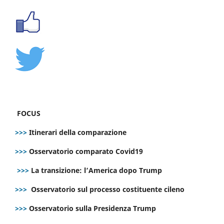
FOCUS
>>>
Itinerari della comparazione
>>>
Osservatorio comparato Covid19
>>>
La transizione: l’America dopo Trump
>>>
Osservatorio sul processo costituente cileno
>>>
Osservatorio sulla Presidenza Trump