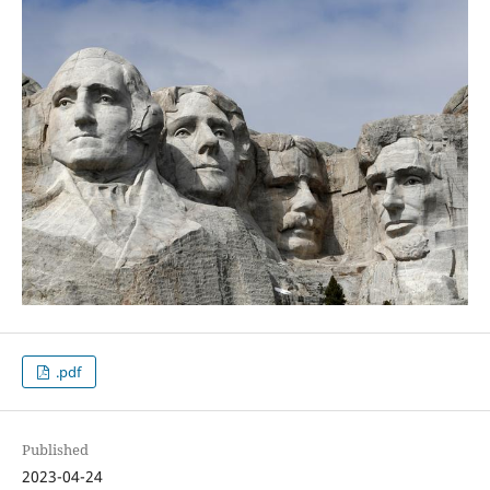
.pdf
Published
2023-04-24