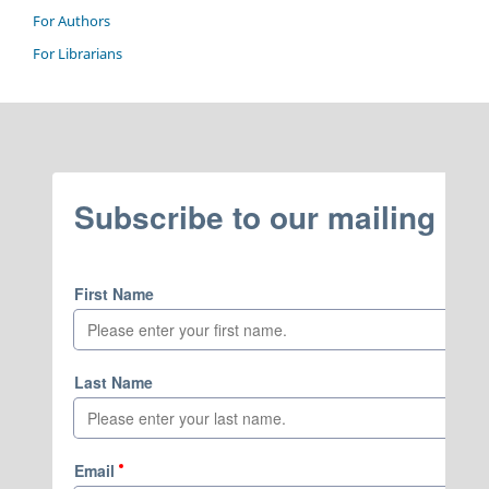
For Authors
For Librarians