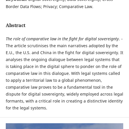
Border Data Flows; Privacy; Comparative Law.
Abstract
T
he role of comparative law in the fight for digital sovereignty.
-
The article scrutinises the main narratives adopted by the
E.U., the U.S. and China in the fight for digital sovereignty. It
analyses the ongoing dialogue between legal systems that
is taking place in the digital sphere to ponder on the role of
comparative law in this dialogue. With legal systems called
to apply a territorial law to a global phenomenon,
comparative law proves to be a fundamental tool in the
dispute for digital sovereignty, widely employed across legal
formants, with a critical role in creating a distinctive identity
for the legal systems.