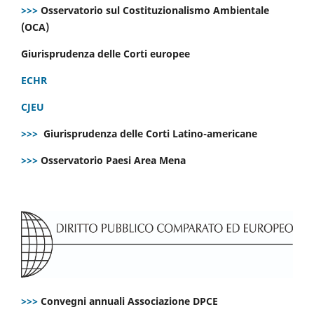
>>>
Osservatorio sul Costituzionalismo Ambientale
(OCA)
Giurisprudenza delle Corti europee
ECHR
CJEU
>>>
Giurisprudenza delle Corti Latino-americane
>>>
Osservatorio Paesi Area Mena
>>>
Convegni annuali Associazione DPCE