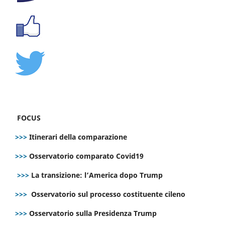
FOCUS
>>>
Itinerari della comparazione
>>>
Osservatorio comparato Covid19
>>>
La transizione: l’America dopo Trump
>>>
Osservatorio sul processo costituente cileno
>>>
Osservatorio sulla Presidenza Trump