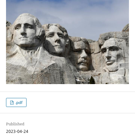
.pdf
Published
2023-04-24