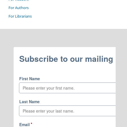
For Authors
For Librarians