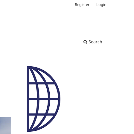
Register
Login
Search