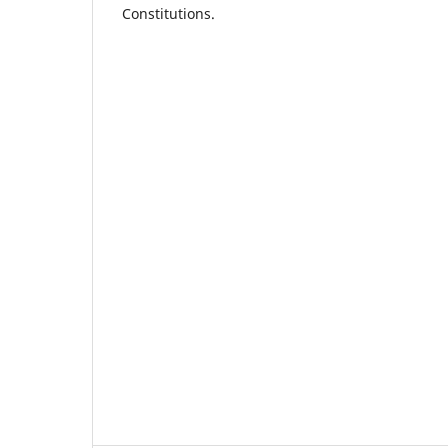
Constitutions.