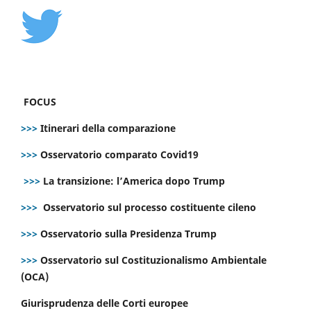
FOCUS
>>>
Itinerari della comparazione
>>>
Osservatorio comparato Covid19
>>>
La transizione: l’America dopo Trump
>>>
Osservatorio sul processo costituente cileno
>>>
Osservatorio sulla Presidenza Trump
>>>
Osservatorio sul Costituzionalismo Ambientale
(OCA)
Giurisprudenza delle Corti europee