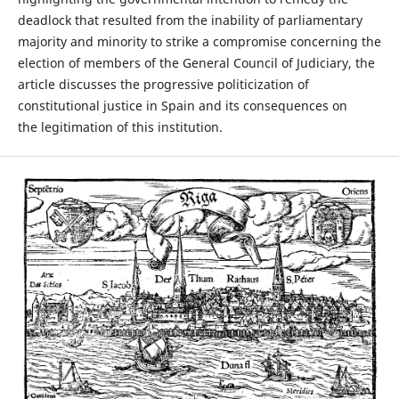
deadlock that resulted from the inability of parliamentary
majority and minority to strike a compromise concerning the
election of members of the General Council of Judiciary, the
article discusses the progressive politicization of
constitutional justice in Spain and its consequences on
the legitimation of this institution.