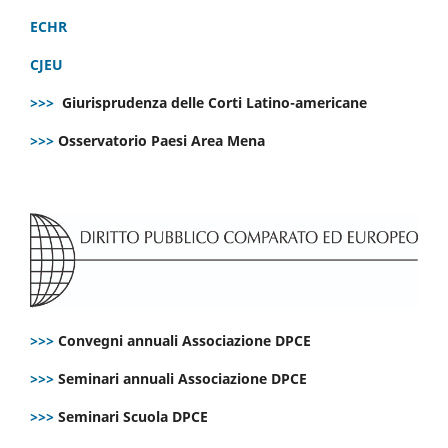
ECHR
CJEU
>>>
Giurisprudenza delle Corti Latino-americane
>>>
Osservatorio Paesi Area Mena
>>>
Convegni annuali Associazione DPCE
>>>
Seminari annuali Associazione DPCE
>>>
Seminari Scuola DPCE