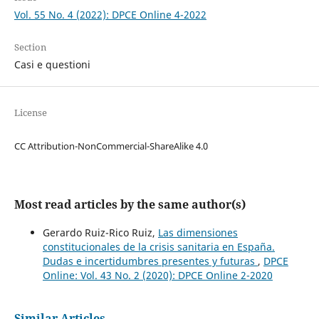
Vol. 55 No. 4 (2022): DPCE Online 4-2022
Section
Casi e questioni
License
CC Attribution-NonCommercial-ShareAlike 4.0
Most read articles by the same author(s)
Gerardo Ruiz-Rico Ruiz,
Las dimensiones
constitucionales de la crisis sanitaria en España.
Dudas e incertidumbres presentes y futuras
,
DPCE
Online: Vol. 43 No. 2 (2020): DPCE Online 2-2020
Similar Articles