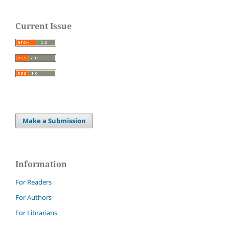
Current Issue
Make a Submission
Information
For Readers
For Authors
For Librarians