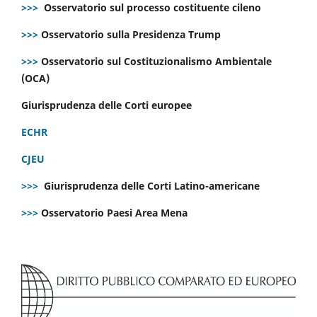
>>>
Osservatorio sul processo costituente cileno
>>>
Osservatorio sulla Presidenza Trump
>>>
Osservatorio sul Costituzionalismo Ambientale
(OCA)
Giurisprudenza delle Corti europee
ECHR
CJEU
>>>
Giurisprudenza delle Corti Latino-americane
>>>
Osservatorio Paesi Area Mena