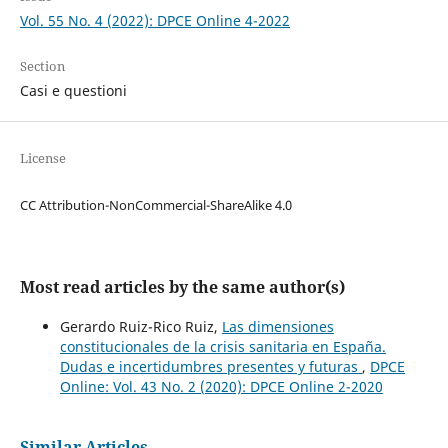
Vol. 55 No. 4 (2022): DPCE Online 4-2022
Section
Casi e questioni
License
CC Attribution-NonCommercial-ShareAlike 4.0
Most read articles by the same author(s)
Gerardo Ruiz-Rico Ruiz,
Las dimensiones
constitucionales de la crisis sanitaria en España.
Dudas e incertidumbres presentes y futuras
,
DPCE
Online: Vol. 43 No. 2 (2020): DPCE Online 2-2020
Similar Articles