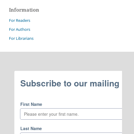
Information
For Readers
For Authors
For Librarians