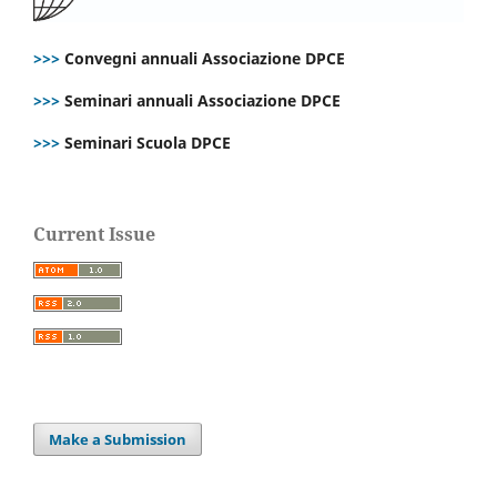
>>>
Convegni annuali Associazione DPCE
>>>
Seminari annuali Associazione DPCE
>>>
Seminari Scuola DPCE
Current Issue
Make a Submission