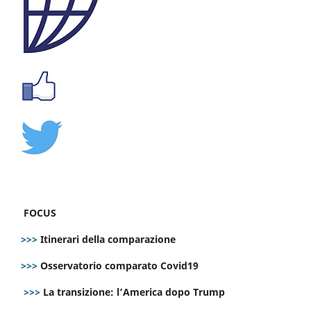
FOCUS
>>>
Itinerari della comparazione
>>>
Osservatorio comparato Covid19
>>>
La transizione: l’America dopo Trump