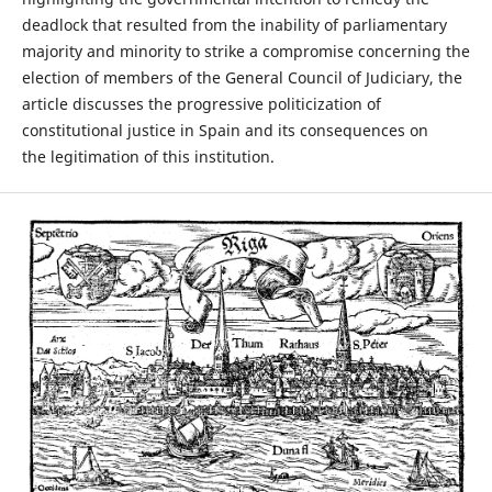
deadlock that resulted from the inability of parliamentary
majority and minority to strike a compromise concerning the
election of members of the General Council of Judiciary, the
article discusses the progressive politicization of
constitutional justice in Spain and its consequences on
the legitimation of this institution.